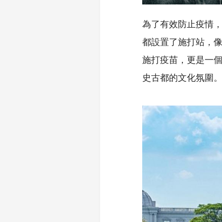
為了有效防止疫情
都設置了施打站，
施打疫苗，更是一
史古都的文化氛圍