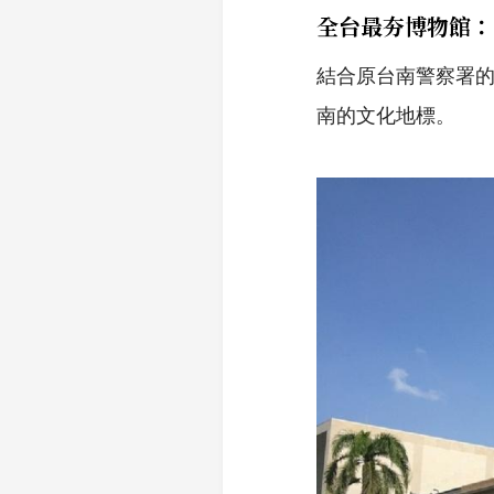
全台最夯博物館：
結合原台南警察署
南的文化地標。