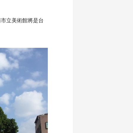
南市立美術館將是台