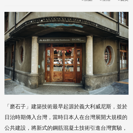
「磨石子」建築技術最早起源於義大利威尼斯，並於
日治時期傳入台灣，當時日本人在台灣展開大規模的
公共建設，將新式的鋼筋混凝土技術引進台灣實驗，