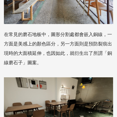
在常見的磨石地板中，圖形分割處都會嵌入銅線，一
方面是美感上的顏色區分，另一方面則是預防裂痕出
現時的大面積延伸，也因如此，就衍生出了所謂「銅
線磨石子」圖案。