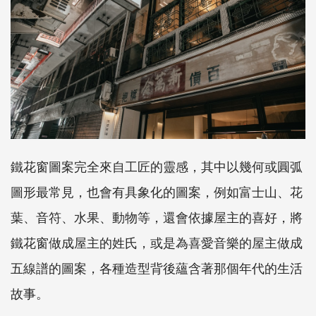
鐵花窗圖案完全來自工匠的靈感，其中以幾何或圓弧
圖形最常見，也會有具象化的圖案，例如富士山、花
葉、音符、水果、動物等，還會依據屋主的喜好，將
鐵花窗做成屋主的姓氏，或是為喜愛音樂的屋主做成
五線譜的圖案，各種造型背後蘊含著那個年代的生活
故事。