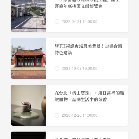
喜迎年底桃園文創博覽會
2022-04-21 14:00:00
WFH視訊會議最美背景！走遍台灣
特色建築
2021-10-08 19:00:00
在台北「清山寶珠」，用日常裡的雅
緻器物，品味生活中的茶香
2020-12-26 14:00:00