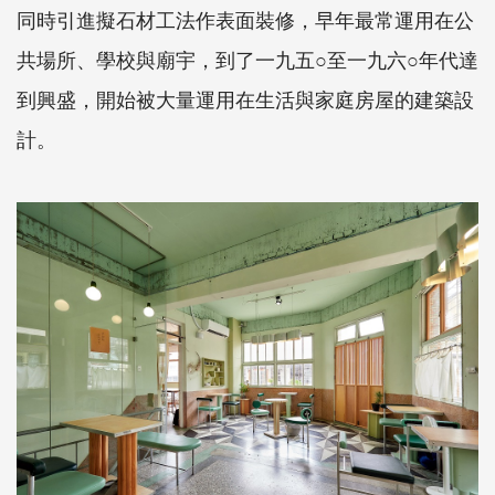
同時引進擬石材工法作表面裝修，早年最常運用在公
共場所、學校與廟宇，到了一九五○至一九六○年代達
到興盛，開始被大量運用在生活與家庭房屋的建築設
計。