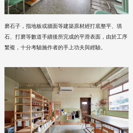
磨石子，指地板或牆面等建築原材經打底整平、填
石、打磨等數道手續後所完成的平滑表面，由於工序
繁複，十分考驗施作者的手上功夫與經驗。