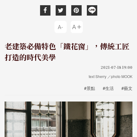
老建築必備特色「鐵花窗」，傳統工匠
打造的時代美學
2021-07-18 19:00
text Sherry ／photo MOOK
#景點
#生活
#藝文