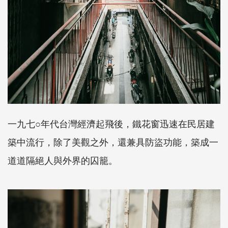
一九七○年代台灣經濟起飛後，鐵花窗迅速在民居建
築中流行，除了美觀之外，還兼具防盜功能，築成一
道道隔絕人與外界的囚籠。