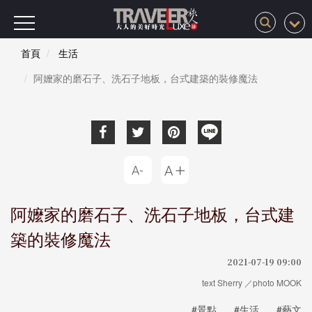
首頁
生活
阿嬤家的磨石子、洗石子地板，台式建築的裝修魔法
阿嬤家的磨石子、洗石子地板，台式建
築的裝修魔法
2021-07-19 09:00
text Sherry ／photo MOOK
#景點
#生活
#藝文