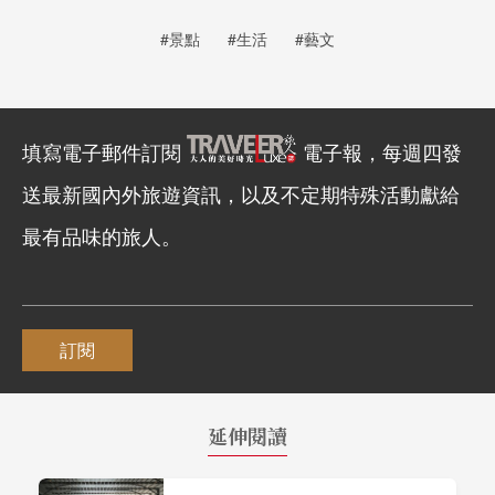
#景點
#生活
#藝文
填寫電子郵件訂閱
電子報，每週四發
送最新國內外旅遊資訊，以及不定期特殊活動獻給
最有品味的旅人。
訂閱
延伸閱讀