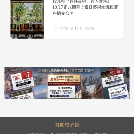
台北唯一森林書店「森大青鳥」
10/17正式開幕！當日藝術家活動講
座搶先公開
2020-10-15 14:00:00
訂閱電子報