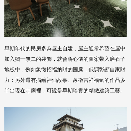
早期年代的民房多為屋主自建，屋主通常希望在屋中
加入獨一無二的裝飾，就會將心儀的圖案帶入磨石子
地板中，例如象徵招福納財的圖騰，低調彰顯自家財
力；另外還有描繪神仙故事、象徵吉祥福氣的作品多
半出現在寺廟裡，可說是早期珍貴的精緻建築工藝。