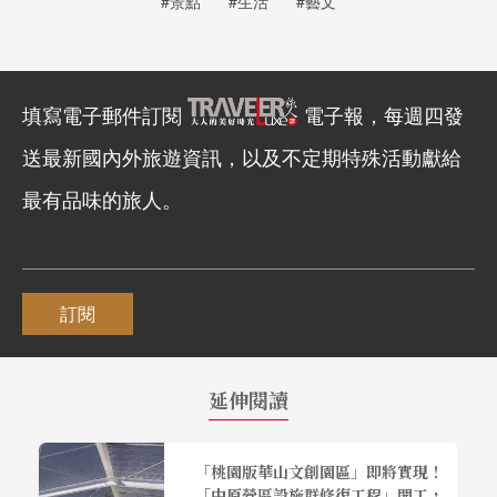
#景點
#生活
#藝文
填寫電子郵件訂閱
電子報，每週四發
送最新國內外旅遊資訊，以及不定期特殊活動獻給
最有品味的旅人。
訂閱
延伸閱讀
「桃園版華山文創園區」即將實現！
「中原營區設施群修復工程」開工，