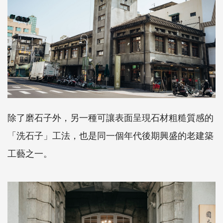
除了磨石子外，另一種可讓表面呈現石材粗糙質感的
「洗石子」工法，也是同一個年代後期興盛的老建築
工藝之一。