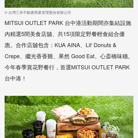
© 台灣三井不動產商業管理股份有限公司
MITSUI OUTLET PARK 台中港活動期間亦集結設施
內精選5間美食店舖、共15項限定野餐輕食組合優
惠。合作店舖包含：KUA AINA、Lil′ Donuts &
Crepe、繼光香香雞、果然 Good Eat、心斎橋味穗。
今年春季賞花野餐行，首選MITSUI OUTLET PARK
台中港！