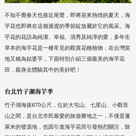
不知不覺春天也接近尾聲，即將迎來熱情的夏天，海
芋花也即將在這個過渡的季節綻放屬於它的風采。海
芋花的花語為純潔、幸福、清秀及純淨的愛，多年生
草本的海芋花是一種常見的觀賞花種植物，在台灣當
地又稱為姑婆芋，下面特別介紹三個最美的海芋花
田，親身去體驗其中的美好吧！
台北竹子湖海芋季
竹子湖海拔670公尺，位於大屯山、七星山、小觀音
山之間，是台北市民最愛的旅遊勝地之一，不僅是蓬
萊米的發源地，也因引進海芋花而引發熱烈關注，除