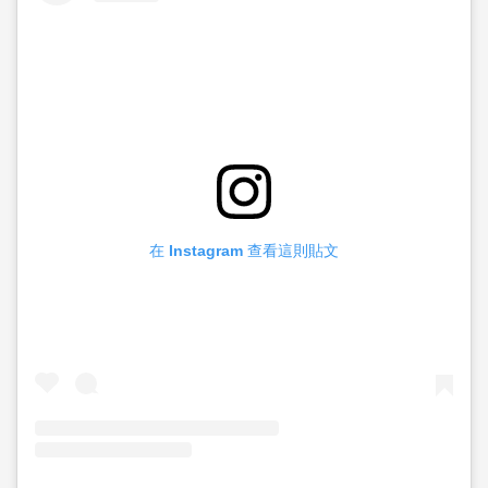
在 Instagram 查看這則貼文