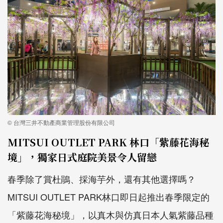
© 台灣三井不動產商業管理股份有限公司
MITSUI OUTLET PARK 林口「紫藤花海秘
境」，獨家日式庭院美景令人留戀
春季除了賞杜鵑、採海芋外，還有其他選擇嗎？
MITSUI OUTLET PARK林口即日起推出春季限定的
「紫藤花海秘境」，以真木與仿真日本人氣紫藤品種