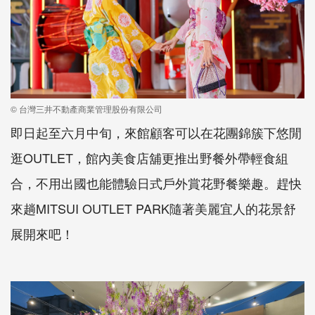
© 台灣三井不動產商業管理股份有限公司
即日起至六月中旬，來館顧客可以在花團錦簇下悠閒
逛OUTLET，館內美食店舖更推出野餐外帶輕食組
合，不用出國也能體驗日式戶外賞花野餐樂趣。趕快
來趟MITSUI OUTLET PARK隨著美麗宜人的花景舒
展開來吧！