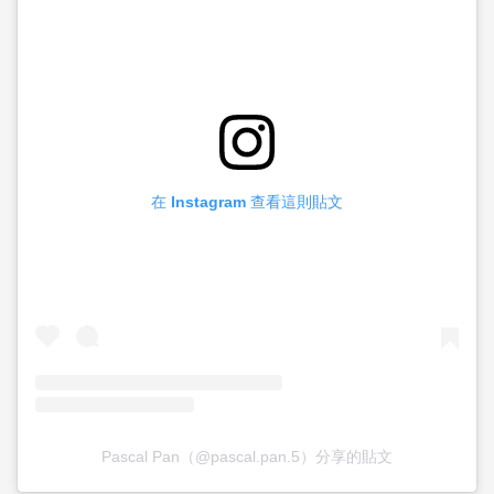
在 Instagram 查看這則貼文
Pascal Pan（@pascal.pan.5）分享的貼文