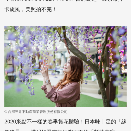
卡旋風，美照拍不完！
© 台灣三井不動產商業管理股份有限公司
2020來點不一樣的春季賞花體驗！日本味十足的「緣