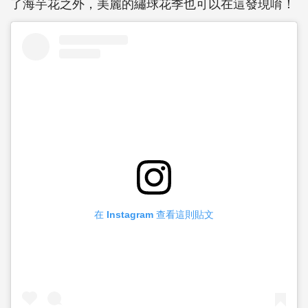
了海芋花之外，美麗的繡球花季也可以在這發現唷！
在 Instagram 查看這則貼文