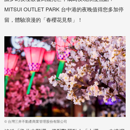
MITSUI OUTLET PARK 台中港的夜晚值得您多加停
留，體驗浪漫的「春櫻花見祭」！
© 台灣三井不動產商業管理股份有限公司