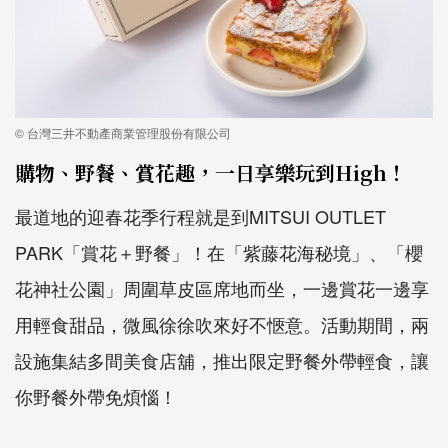
© 台灣三井不動產商業管理股份有限公司
購物、野餐、賞花趣，一日享樂玩到High！
最道地的迎春花季行程就是到MITSUI OUTLET
PARK「賞花＋野餐」！在「紫藤花海秘境」、「櫻
花神社公園」周圍草皮區席地而坐，一邊賞花一邊享
用輕食甜品，微風徐徐吹來好不愜意。活動期間，兩
設施集結多間美食店舖，推出限定野餐外帶輕食，讓
你野餐外帶免煩惱！