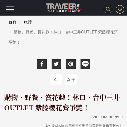
首頁
旅行
購物、野餐、賞花趣！林口、台中三井OUTLET 紫藤櫻花齊
爭艷！
購物、野餐、賞花趣！林口、台中三井
OUTLET 紫藤櫻花齊爭艷！
2020-03-10 19:00
text & photo 台灣三井不動產商業管理股份有限公司