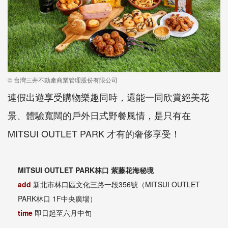
© 台灣三井不動產商業管理股份有限公司
連假出遊享受購物樂趣同時，還能一同欣賞絕美花
景、體驗寬闊的戶外日式野餐風情，是只有在
MITSUI OUTLET PARK 才有的奢侈享受！
MITSUI OUTLET PARK林口 紫藤花海秘境
add
新北市林口區文化三路一段356號（MITSUI OUTLET
PARK林口 1F中央廣場）
time
即日起至六月中旬