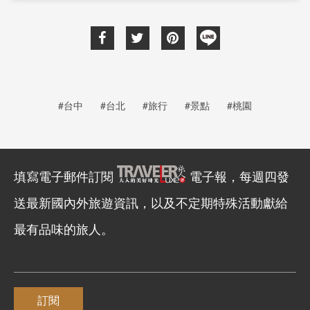
#台中
#台北
#旅行
#景點
#桃園
填寫電子郵件訂閱
電子報，每週四發
送最新國內外旅遊資訊，以及不定期特殊活動獻給
最有品味的旅人。
訂閱