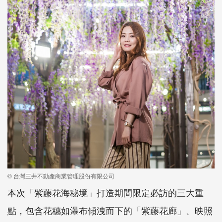
© 台灣三井不動產商業管理股份有限公司
本次「紫藤花海秘境」打造期間限定必訪的三大重
點，包含花穗如瀑布傾洩而下的「紫藤花廊」、映照