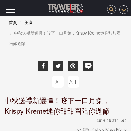
首頁
美食
中秋送禮新選擇！咬下一口月兔，Krispy Kreme迷你甜甜圈
陪你過節
中秋送禮新選擇！咬下一口月兔，
Krispy Kreme迷你甜甜圈陪你過節
2019-08-21 14:00
text 緋藍 ／ photo Krispy Kreme