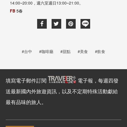
14:00~20:00，週六至週日13:00~21:00。
FB
5春
#台中
#咖啡廳
#甜點
#美食
#飲食
填寫電子郵件訂閱
電子報，每週四發
送最新國內外旅遊資訊，以及不定期特殊活動獻給
最有品味的旅人。