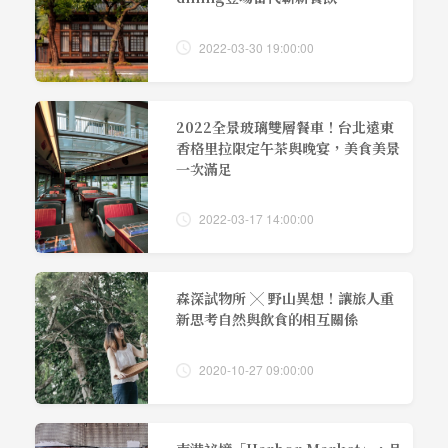
2022-03-30 19:00:00
2022全景玻璃雙層餐車！台北遠東
香格里拉限定午茶與晚宴，美食美景
一次滿足
2022-03-17 14:00:00
森深試物所 ╳ 野山異想！讓旅人重
新思考自然與飲食的相互關係
2020-10-27 09:00:00