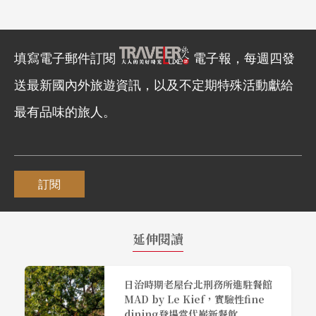
填寫電子郵件訂閱
電子報，每週四發
送最新國內外旅遊資訊，以及不定期特殊活動獻給
最有品味的旅人。
訂閱
延伸閱讀
日治時期老屋台北刑務所進駐餐館
MAD by Le Kief，實驗性fine
dining登場當代嶄新餐飲