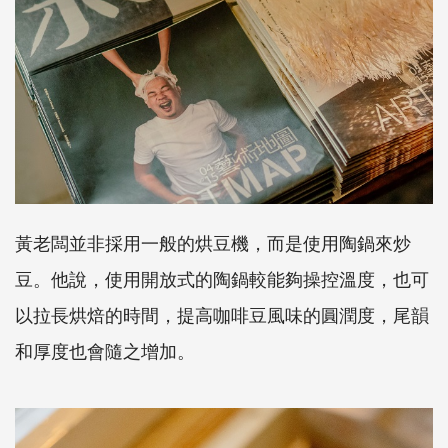
黃老闆並非採用一般的烘豆機，而是使用陶鍋來炒
豆。他說，使用開放式的陶鍋較能夠操控溫度，也可
以拉長烘焙的時間，提高咖啡豆風味的圓潤度，尾韻
和厚度也會隨之增加。