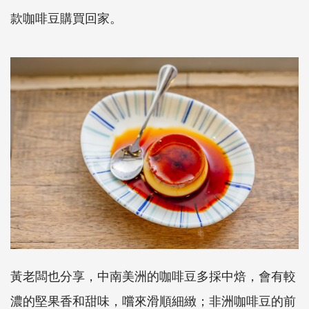
款咖啡豆購買回家。
黃老闆也分享，中南美洲的咖啡豆多採中焙，會有較
濃的堅果香和甜味，嚐來滑順細緻；非洲咖啡豆的前