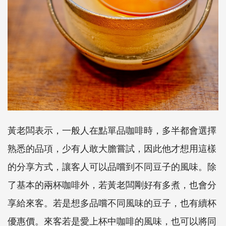
黃老闆表示，一般人在點單品咖啡時，多半都會選擇
熟悉的品項，少有人敢大膽嘗試，因此他才想用這樣
的分享方式，讓客人可以品嚐到不同豆子的風味。除
了基本的兩杯咖啡外，若黃老闆剛好有多煮，也會分
享給來客。若是想多品嚐不同風味的豆子，也有續杯
優惠價。來客若是愛上杯中咖啡的風味，也可以將同