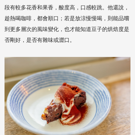
段有較多花香和果香，酸度高，口感較跳。他還說，
趁熱喝咖啡，都會順口；若是放涼慢慢喝，則能品嚐
到更多層次的風味變化，也才能知道豆子的烘焙度是
否剛好，是否有雜味或澀口。