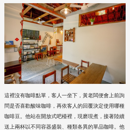
這裡沒有咖啡點單，客人一坐下，黃老闆便會上前詢
問是否喜歡酸味咖啡，再依客人的回覆決定使用哪種
咖啡豆。他站在開放式吧檯裡，現磨現煮，接著陸續
送上兩杯以不同容器盛裝、種類各異的單品咖啡。他