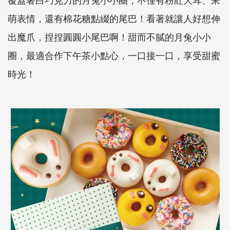
萌表情，還有棉花糖點綴的尾巴！看著就讓人好想伸
出魔爪，捏捏圓圓小尾巴啊！甜而不膩的月兔小小
圈，最適合作下午茶小點心，一口接一口，享受甜蜜
時光！