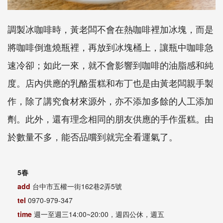
調製冰咖啡時，黃老闆不會在熱咖啡裡加冰塊，而是
將咖啡倒進燒瓶裡，再放到冰塊桶上，讓瓶中咖啡急
速冷卻；如此一來，就不會影響到咖啡的油脂感和純
度。店內供應的乳酪蛋糕和布丁也是由黃老闆親手製
作，除了講究食材來源外，亦不添加多餘的人工添加
劑。此外，還有理念相同的朋友供應的手作蛋糕。由
於數量不多，能否品嚐到就完全看運氣了。
5春
add
台中市五權一街162巷2弄5號
tel
0970-979-347
time
週一至週三14:00~20:00，週四公休，週五