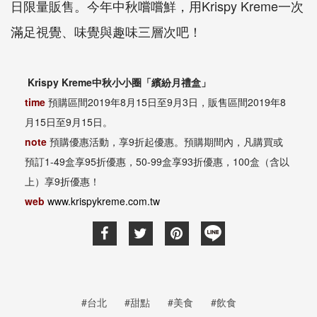
日限量販售。今年中秋嚐嚐鮮，用Krispy Kreme一次
滿足視覺、味覺與趣味三層次吧！
Krispy Kreme中秋小小圈「繽紛月禮盒」
time
預購區間2019年8月15日至9月3日，販售區間2019年8
月15日至9月15日。
note
預購優惠活動，享9折起優惠。預購期間內，凡購買或
預訂1-49盒享95折優惠，50-99盒享93折優惠，100盒（含以
上）享9折優惠！
web
www.krispykreme.com.tw
#台北
#甜點
#美食
#飲食