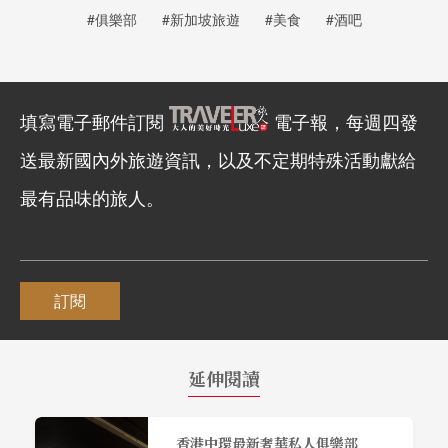
#俱樂部
#新加坡旅遊
#美食
#酒吧
填寫電子郵件訂閱
電子報，每週四發
送最新國內外旅遊資訊，以及不定期特殊活動獻給
最有品味的旅人。
訂閱
延伸閱讀
香港中環最新奢華私人俱樂部