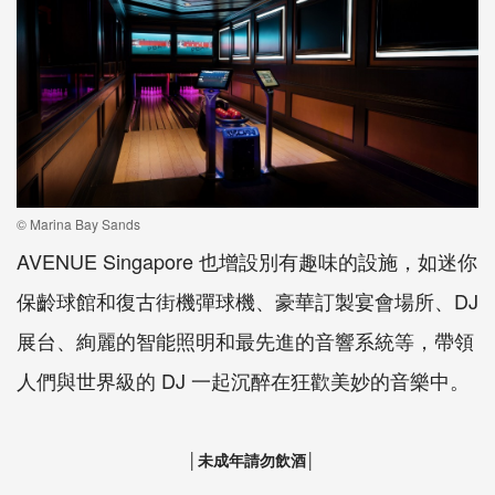
© Marina Bay Sands
AVENUE Singapore 也增設別有趣味的設施，如迷你
保齡球館和復古街機彈球機、豪華訂製宴會場所、DJ
展台、絢麗的智能照明和最先進的音響系統等，帶領
人們與世界級的 DJ 一起沉醉在狂歡美妙的音樂中。
│未成年請勿飲酒│