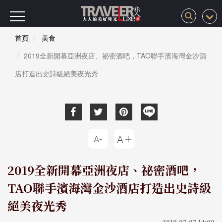
首頁
美食
2019全新開幕亞洲夜店、祕密酒吧，TAO聯手濱海灣金沙酒
店打造出史詩級絕美夜光秀
2019全新開幕亞洲夜店、祕密酒吧，
TAO聯手濱海灣金沙酒店打造出史詩級
絕美夜光秀
2019-07-07 14:00