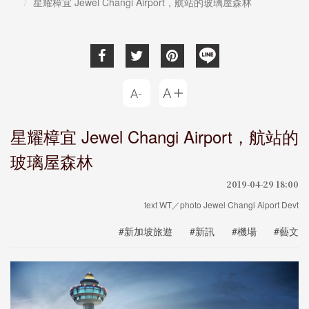
星耀樟宜 Jewel Changi Airport，航站的玻璃屋森林
星耀樟宜 Jewel Changi Airport，航站的
玻璃屋森林
2019-04-29 18:00
text WT／photo Jewel Changi Aiport Devt
#新加坡旅遊
#新訊
#機場
#藝文