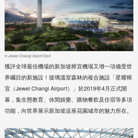
© Jewel Changi Aiport Devt
獲評全球最佳機場的新加坡樟宜機場又增一項備受世
界矚目的新施設！玻璃溫室森林的複合施設「星耀樟
宜（Jewel Changi Airport）」於2019年4月正式開
幕，集生態教育、休閒娛樂、購物餐飲及住宿等多項
功能，向世界展示新加坡這座花園城市的魅力所在。