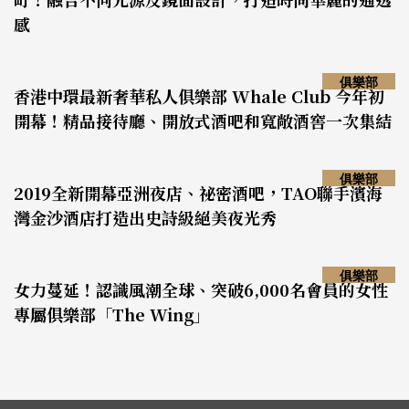
感
俱樂部
香港中環最新奢華私人俱樂部 Whale Club 今年初
開幕！精品接待廳、開放式酒吧和寬敞酒窖一次集結
俱樂部
2019全新開幕亞洲夜店、祕密酒吧，TAO聯手濱海
灣金沙酒店打造出史詩級絕美夜光秀
俱樂部
女力蔓延！認識風潮全球、突破6,000名會員的女性
專屬俱樂部「The Wing」