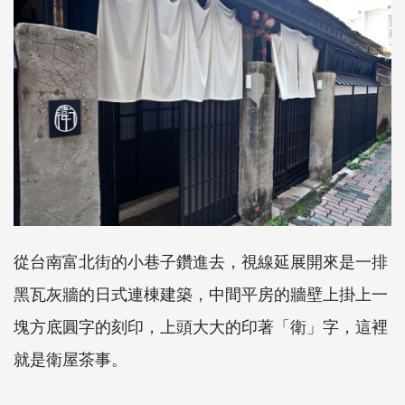
從台南富北街的小巷子鑽進去，視線延展開來是一排
黑瓦灰牆的日式連棟建築，中間平房的牆壁上掛上一
塊方底圓字的刻印，上頭大大的印著「衛」字，這裡
就是衛屋茶事。