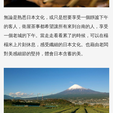
無論是熟悉日本文化，或只是想要享受一個靜謐下午
的客人，衛屋茶事都希望讓所有來到台南的人，享受
一個老城的下午。當走走看看累了的時候，可以在榻
榻米上片刻休息，感受纖細的日本文化。也藉由老闆
對美感細節的堅持，體會日本含蓄的美。