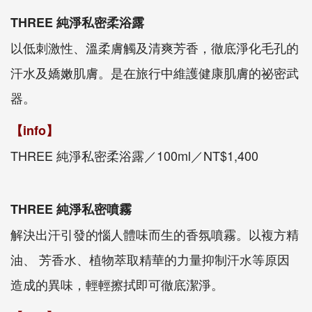
THREE 純淨私密柔浴露
以低刺激性、溫柔膚觸及清爽芳香，徹底淨化毛孔的
汗水及嬌嫩肌膚。是在旅行中維護健康肌膚的祕密武
器。
【info】
THREE 純淨私密柔浴露／100ml／NT$1,400
THREE 純淨私密噴霧
解決出汗引發的惱人體味而生的香氛噴霧。以複方精
油、 芳香水、植物萃取精華的力量抑制汗水等原因
造成的異味，輕輕擦拭即可徹底潔淨。