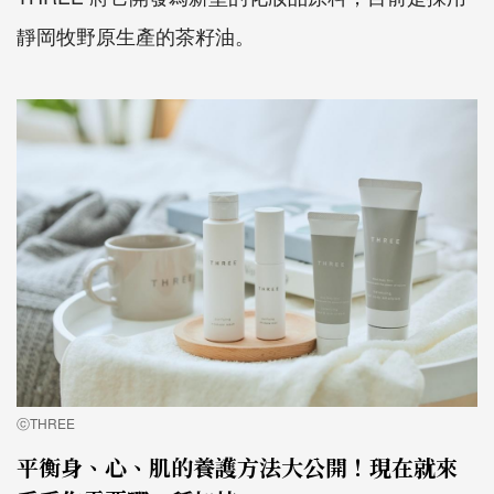
靜岡牧野原生產的茶籽油。
ⓒTHREE
平衡身、心、肌的養護方法大公開！現在就來