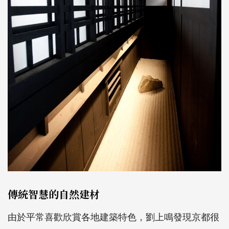
傳統智慧的自然建材
由於平常喜歡欣賞各地建築特色，劉上鳴發現京都很