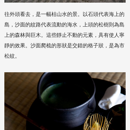
往外頭看去，是一幅枯山水的景。以石頭代表海上的
島，沙面的紋路代表流動的海水，上頭的松樹則為島
上的森林與巨木。這些靜止不動的元素，具有使人寧
靜的效果。沙面爬梳的形狀是交錯的格子狀，是為市
松紋。