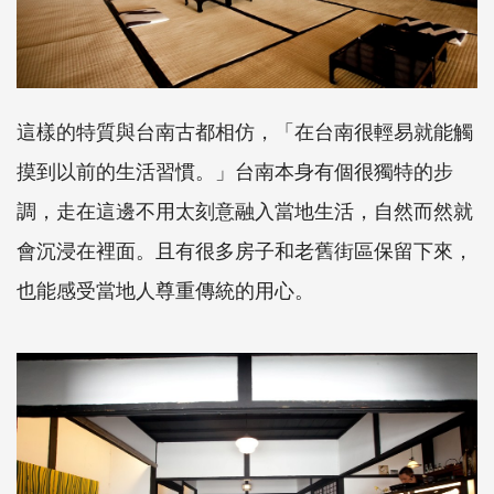
這樣的特質與台南古都相仿，「在台南很輕易就能觸
摸到以前的生活習慣。」台南本身有個很獨特的步
調，走在這邊不用太刻意融入當地生活，自然而然就
會沉浸在裡面。且有很多房子和老舊街區保留下來，
也能感受當地人尊重傳統的用心。