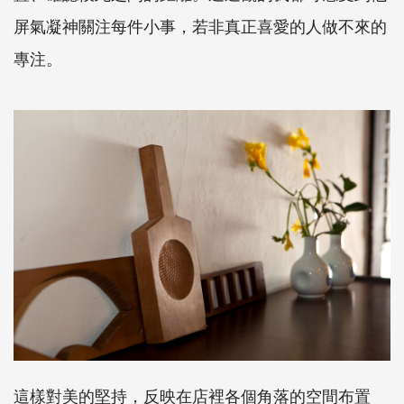
屏氣凝神關注每件小事，若非真正喜愛的人做不來的
專注。
這樣對美的堅持，反映在店裡各個角落的空間布置