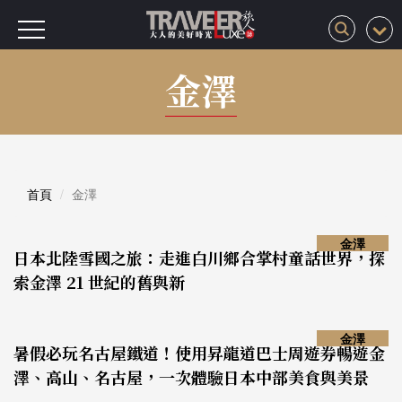
金澤
首頁
金澤
金澤
日本北陸雪國之旅：走進白川鄉合掌村童話世界，探
索金澤 21 世紀的舊與新
金澤
暑假必玩名古屋鐵道！使用昇龍道巴士周遊券暢遊金
澤、高山、名古屋，一次體驗日本中部美食與美景