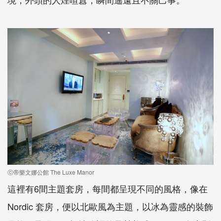
ⓒ帝樂文娜公館 The Luxe Manor
這裡有6間主題套房，每間都呈現不同的風格，像在
Nordic 套房，便以北歐風為主題，以冰為靈感的裝飾