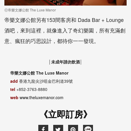
ⓒ帝樂文娜公館 The Luxe Manor
帝樂文娜公館另有153間客房和 Dada Bar + Lounge
酒吧，來到這裡，就像進入了奇幻樂園，所有充滿創
意、瘋狂的巧思設計，都待你一一發現。
│未成年請勿飲酒│
帝樂文娜公館 The Luxe Manor
add
香港九龍尖沙咀金巴利道39號
tel
+852-3763-8880
web
www.theluxemanor.com
《立即訂房》