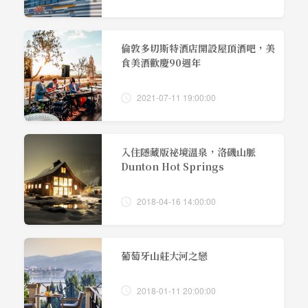
倫敦多切斯特酒店開設屋頂酒吧，美
食美酒歡慶90週年
2021-07-11 19:00:00
入住隱藏版祕境溫泉，洛磯山脈
Dunton Hot Springs
2018-04-16 14:00:00
葡萄牙山莊大河之戀
2018-01-11 20:00:00