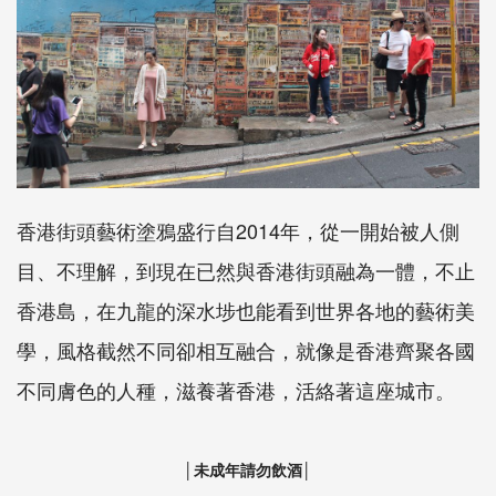
香港街頭藝術塗鴉盛行自2014年，從一開始被人側
目、不理解，到現在已然與香港街頭融為一體，不止
香港島，在九龍的深水埗也能看到世界各地的藝術美
學，風格截然不同卻相互融合，就像是香港齊聚各國
不同膚色的人種，滋養著香港，活絡著這座城市。
│未成年請勿飲酒│