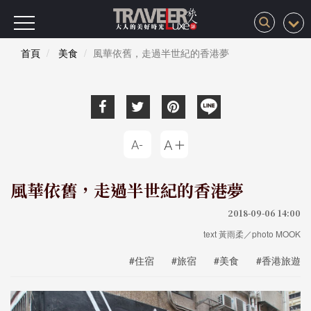
首頁
美食
風華依舊，走過半世紀的香港夢
風華依舊，走過半世紀的香港夢
2018-09-06 14:00
text 黃雨柔／photo MOOK
#住宿
#旅宿
#美食
#香港旅遊