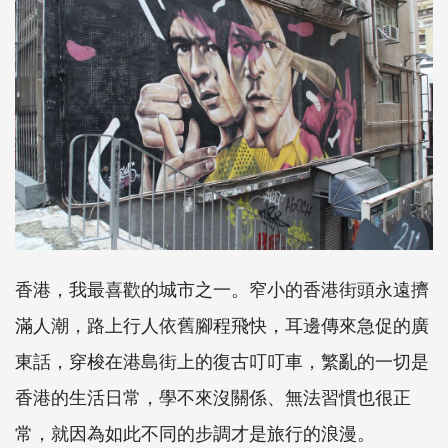
香港，我最喜歡的城市之一。窄小的香港街頭永遠擠
滿人潮，路上行人依舊腳程飛快，耳邊傳來急促的廣
東話，穿梭在港島街上的復古叮叮車，繁亂的一切是
香港的生活日常，學不來沒關係、無法習慣也很正
常，就因為如此不同的步調才是旅行的浪漫。