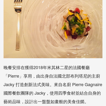
晚餐安排在獲得2018年米其林二星的法國餐廳
「Pierre」享用，由出身自法國北部布列塔尼的主廚
Jacky 打造創新法式美味。來自名廚 Pierre Gagnaire
國際餐飲團隊的 Jacky，使用四季食材並結合自身的
藝術品味，設計出一盤盤如畫般的美食佳餚。