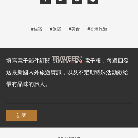
#住宿
#旅宿
#美食
#香港旅遊
填寫電子郵件訂閱
電子報，每週四發
送最新國內外旅遊資訊，以及不定期特殊活動獻給
最有品味的旅人。
訂閱