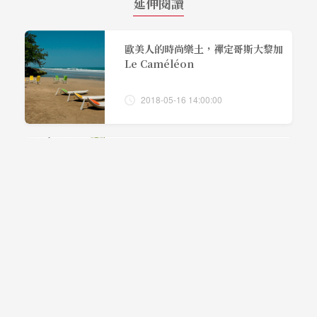
延伸閱讀
歐美人的時尚樂土，禪定哥斯大黎加
Le Caméléon
2018-05-16 14:00:00
專屬峇里島的綠色仙境
2017-11-07 16:00:00
邁阿密水晶奢華假期
2017-08-30 08:00:00