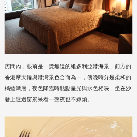
房間內，眼前是一覽無遺的維多利亞港海景，前方的
香港摩天輪與港灣景色合而為一，傍晚時分是柔和的
橘藍漸層，夜色降臨時點點星光與水色相映，坐在沙
發上透過窗景呆看一整夜也不嫌煩。