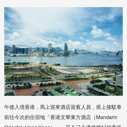
午後入境香港，馬上迎來酒店迎賓人員，搭上接駁車
前往今次的住宿地「香港文華東方酒店（Mandarin