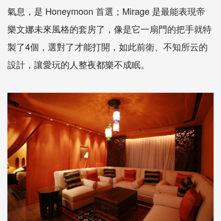
氣息，是 Honeymoon 首選；Mirage 是最能表現帝
樂文娜未來風格的套房了，像是它一扇門的把手就特
製了4個，選對了才能打開，如此前衛、不知所云的
設計，讓愛玩的人整夜都樂不成眠。