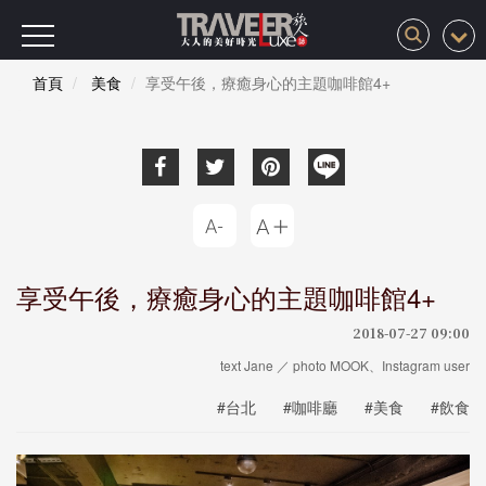
首頁
美食
享受午後，療癒身心的主題咖啡館4+
享受午後，療癒身心的主題咖啡館4+
2018-07-27 09:00
text Jane ／ photo MOOK、Instagram user
#台北
#咖啡廳
#美食
#飲食