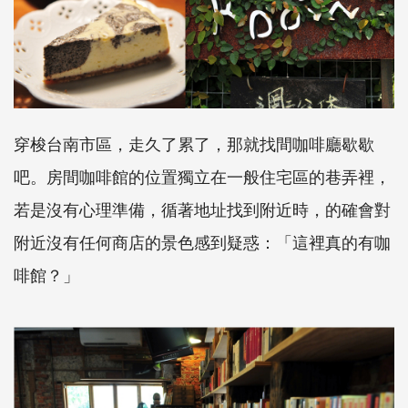
穿梭台南市區，走久了累了，那就找間咖啡廳歇歇
吧。房間咖啡館的位置獨立在一般住宅區的巷弄裡，
若是沒有心理準備，循著地址找到附近時，的確會對
附近沒有任何商店的景色感到疑惑：「這裡真的有咖
啡館？」