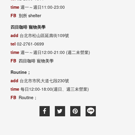
time
週一～週日11:00-23:00
FB
別所 shelter
四目咖啡 寵物美學
add
台北市松山區延壽街109號
tel
02-2761-0699
time
週一～週日12:00-21:00 (週二未營業)
FB
四目咖啡 寵物美學
Routine；
add
台北市市民大道七段230號
time
每日12:00-18:00(週日、週三未營業)
FB
Routine；