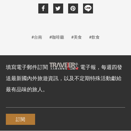
#台南
#咖啡廳
#美食
#飲食
填寫電子郵件訂閱
電子報，每週四發
送最新國內外旅遊資訊，以及不定期特殊活動獻給
最有品味的旅人。
訂閱