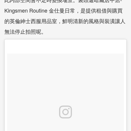
Kingsmen Routine 金仕曼日常，是提供租借與購買
的英倫紳士西服用品室，鮮明清新的風格與裝潢讓人
無法停止拍照呢。