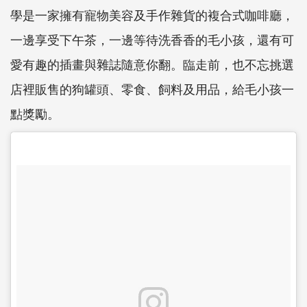
學是一家擁有寵物美容及手作雜貨的複合式咖啡廳，
一邊享受下午茶，一邊等待洗香香的毛小孩，還有可
愛有趣的插畫與雜誌隨意你翻。臨走前，也不忘挑選
店裡販售的狗罐頭、零食、飼料及用品，給毛小孩一
點獎勵。