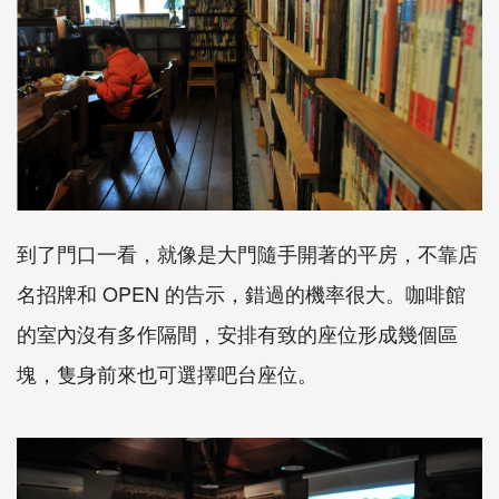
到了門口一看，就像是大門隨手開著的平房，不靠店
名招牌和 OPEN 的告示，錯過的機率很大。咖啡館
的室內沒有多作隔間，安排有致的座位形成幾個區
塊，隻身前來也可選擇吧台座位。