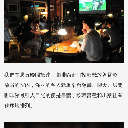
我們在週五晚間抵達，咖啡館正用投影機放著電影，
放暗的室內，滿座的客人就著桌燈翻書、聊天。房間
咖啡館最引人目光的便是書牆，按著書種和出版社有
秩序地排列。