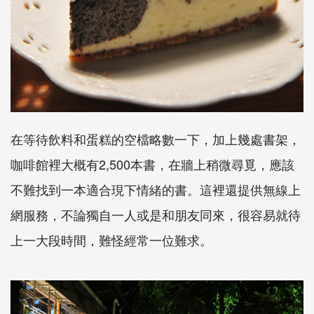
在等待飲料和蛋糕的空檔略數一下，加上幾處書架，
咖啡館裡大概有2,500本書，在牆上稍微尋覓，應該
不難找到一本適合現下情緒的書。這裡還提供無線上
網服務，不論獨自一人或是和朋友同來，很容易就待
上一大段時間，難怪經常一位難求。