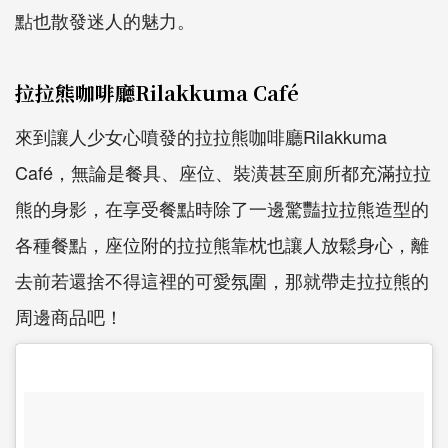
點也散發迷人的魅力。
拉拉熊咖啡廳Rilakkuma Café
來到讓人少女心噴發的拉拉熊咖啡廳Rilakkuma
Café，無論是餐具、座位、裝潢甚至廁所都充滿拉拉
熊的身影，在享受餐點時除了一邊驚豔拉拉熊造型的
各種餐點，座位附的拉拉熊靠枕也讓人放鬆身心，離
去前若還捨不得這裡的可愛氛圍，那就帶走拉拉熊的
周邊商品吧！