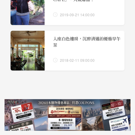
2019-09-21 14:00:00
入座白色樓房，沉醉清邁的優雅早午
茶
2018-02-11 09:00:00