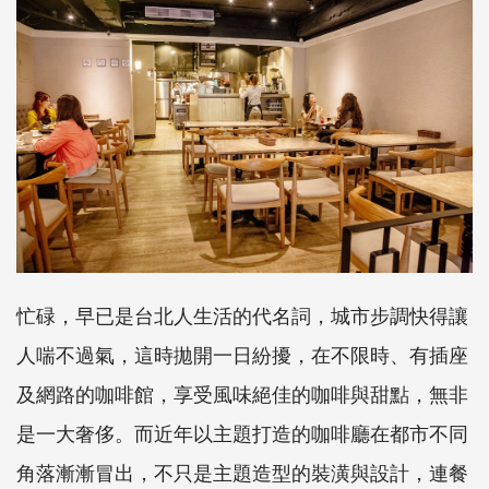
忙碌，早已是台北人生活的代名詞，城市步調快得讓
人喘不過氣，這時拋開一日紛擾，在不限時、有插座
及網路的咖啡館，享受風味絕佳的咖啡與甜點，無非
是一大奢侈。而近年以主題打造的咖啡廳在都市不同
角落漸漸冒出，不只是主題造型的裝潢與設計，連餐