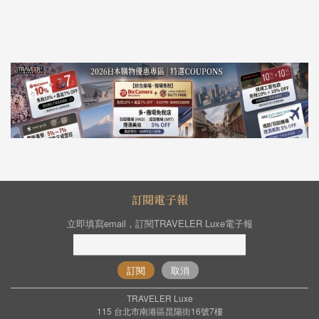
訂閱電子報
立即填寫email，訂閱TRAVELER Luxe電子報
訂閱
取消
TRAVELER Luxe
115 台北市南港區昆陽街16號7樓