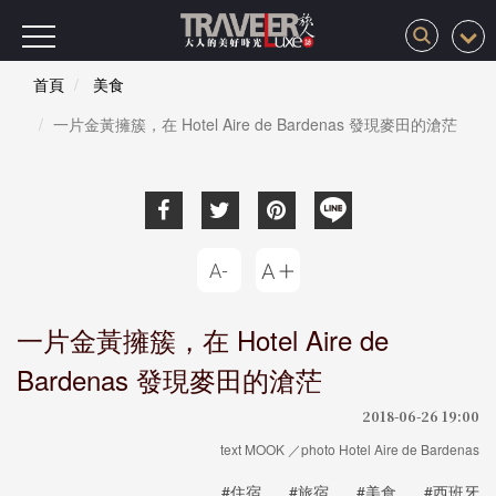
首頁
美食
一片金黃擁簇，在 Hotel Aire de Bardenas 發現麥田的滄茫
一片金黃擁簇，在 Hotel Aire de
Bardenas 發現麥田的滄茫
2018-06-26 19:00
text MOOK ／photo Hotel Aire de Bardenas
#住宿
#旅宿
#美食
#西班牙