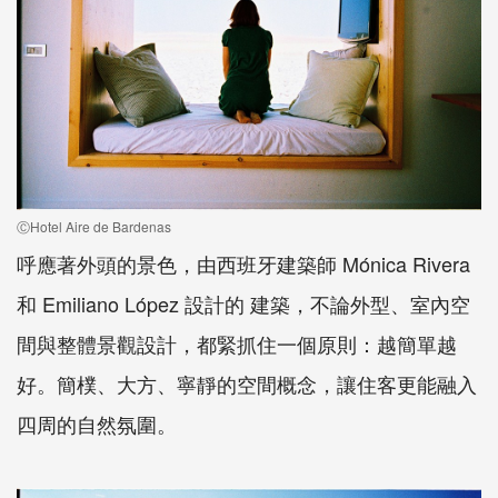
ⒸHotel Aire de Bardenas
呼應著外頭的景色，由西班牙建築師 Mónica Rivera
和 Emiliano López 設計的 建築，不論外型、室內空
間與整體景觀設計，都緊抓住一個原則：越簡單越
好。簡樸、大方、寧靜的空間概念，讓住客更能融入
四周的自然氛圍。