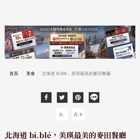
首頁
美食
北海道 bi.blé，美瑛最美的麥田餐廳
北海道 bi.blé，美瑛最美的麥田餐廳