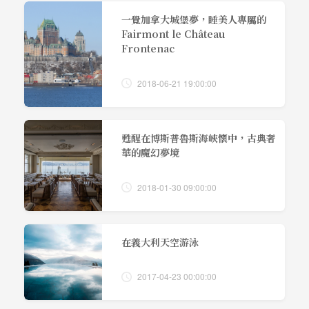
一覺加拿大城堡夢，睡美人專屬的
Fairmont le Château
Frontenac
2018-06-21 19:00:00
甦醒在博斯普魯斯海峽懷中，古典奢
華的魔幻夢境
2018-01-30 09:00:00
在義大利天空游泳
2017-04-23 00:00:00