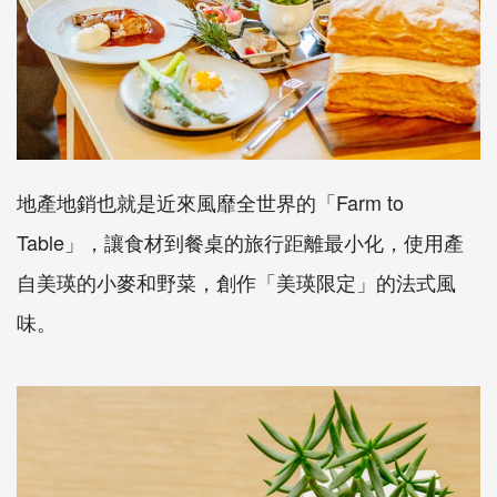
地產地銷也就是近來風靡全世界的「Farm to
Table」，讓食材到餐桌的旅行距離最小化，使用產
自美瑛的小麥和野菜，創作「美瑛限定」的法式風
味。