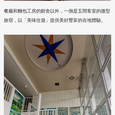
餐廳和麵包工房的館舍以外，一側是五間客室的微型
旅宿，以「美味住遊」提供美好豐富的在地體驗。