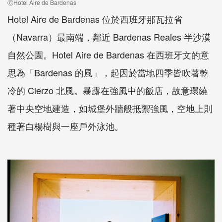
ⒸHotel Aire de Bardenas
Hotel Aire de Bardenas 位於西班牙那瓦拉省
（Navarra）最南端，鄰近 Bardenas Reales 半沙漠
自然公園。Hotel Aire de Bardenas 在西班牙文的意
思為「Bardenas 的風」，起因於當地四季皆吹著乾
冷的 Cierzo 北風。暴露在強風中的飯店，故意環繞
著中央空地建造，如城堡外牆般抵禦強風，空地上則
種著白楊樹與一座戶外泳池。