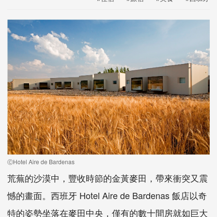
ⒸHotel Aire de Bardenas
荒蕪的沙漠中，豐收時節的金黃麥田，帶來衝突又震
憾的畫面。西班牙 Hotel Aire de Bardenas 飯店以奇
特的姿勢坐落在麥田中央，僅有的數十間房就如巨大