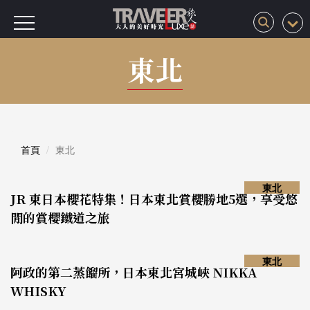
東北
首頁
東北
東北
JR 東日本櫻花特集！日本東北賞櫻勝地5選，享受悠
閒的賞櫻鐵道之旅
東北
阿政的第二蒸餾所，日本東北宮城峽 NIKKA
WHISKY