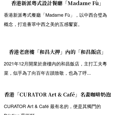
香港新派粵式設計餐廳「Madame Fù」
香港新派粵式餐廳「Madame Fù」，以中西合璧為
概念，打造薈萃中西之美的五感饗宴。
香港老唐樓「和昌大押」內的「和昌飯店」
2021年12月開業於唐樓內的和昌飯店，主打工夫粵
菜，似乎為了向百年古蹟致敬，也為了呼...
香港「CURATOR Art & Café」名畫咖啡奶泡
CURATOR Art & Café 最有名的，便是其獨門的