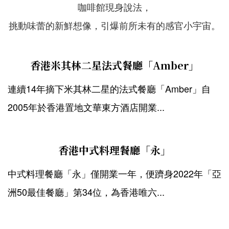
咖啡館現身說法，
挑動味蕾的新鮮想像，引爆前所未有的感官小宇宙。
香港米其林二星法式餐廳「Amber」
連續14年摘下米其林二星的法式餐廳「Amber」自
2005年於香港置地文華東方酒店開業...
香港中式料理餐廳「永」
中式料理餐廳「永」僅開業一年，便躋身2022年「亞
洲50最佳餐廳」第34位，為香港唯六...