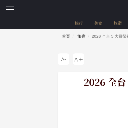
旅行
美食
旅宿
首頁
旅宿
2026 全台 5 
2026 