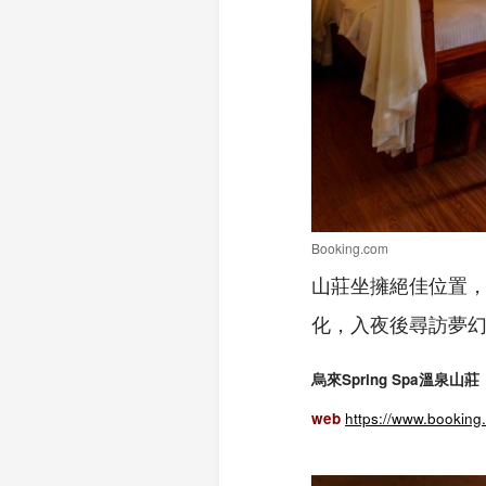
Booking.com
山莊坐擁絕佳位置
化，入夜後尋訪夢
烏來Spring Spa溫泉山莊
web
https://www.booking.