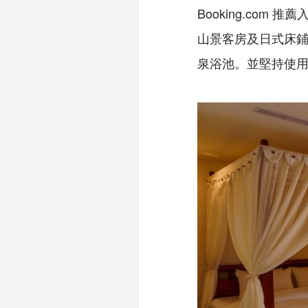
Booking.com
山景客房及日式床
泉浴池。並堅持使用