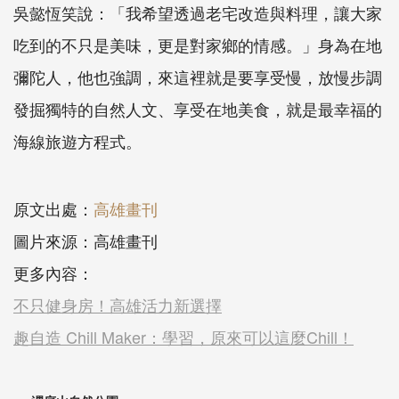
吳懿恆笑說：「我希望透過老宅改造與料理，讓大家
吃到的不只是美味，更是對家鄉的情感。」身為在地
彌陀人，他也強調，來這裡就是要享受慢，放慢步調
發掘獨特的自然人文、享受在地美食，就是最幸福的
海線旅遊方程式。
原文出處：
高雄畫刊
圖片來源：高雄畫刊
更多內容：
不只健身房！高雄活力新選擇
趣自造 Chill Maker：學習，原來可以這麼Chill！