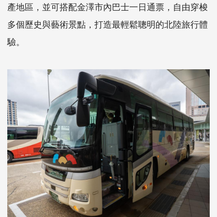
產地區，並可搭配金澤市內巴士一日通票，自由穿梭
多個歷史與藝術景點，打造最輕鬆聰明的北陸旅行體
驗。