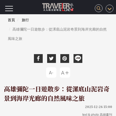
首頁
旅行
高雄彌陀一日遊散步：從漯底山泥岩奇景到海岸光廊的自然
風味之旅
高雄彌陀一日遊散步：從漯底山泥岩奇
景到海岸光廊的自然風味之旅
2025-12-26 15:00
text & photo 高雄畫刊