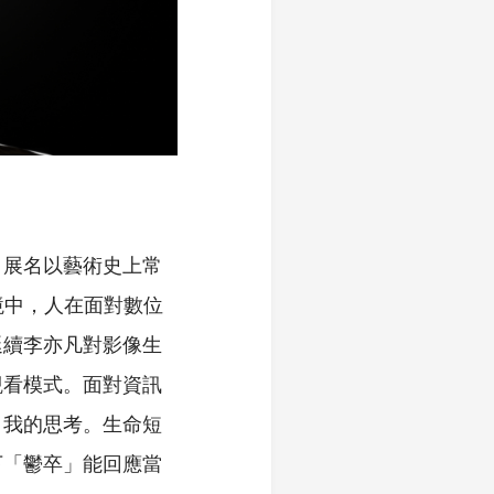
，展名以藝術史上常
環境中，人在面對數位
延續李亦凡對影像生
觀看模式。面對資訊
自我的思考。生命短
下「鬱卒」能回應當