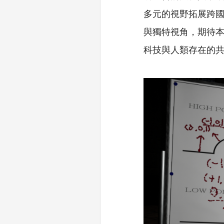
多元的視野拓展跨
與獨特視角，期待
科技與人類存在的共