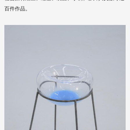
百件作品。