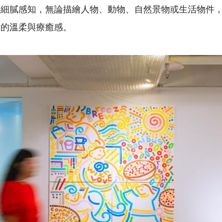
的細膩感知，無論描繪人物、動物、自然景物或生活物件
刻的溫柔與療癒感。