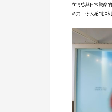
在情感與日常觀察
命力，令人感到深