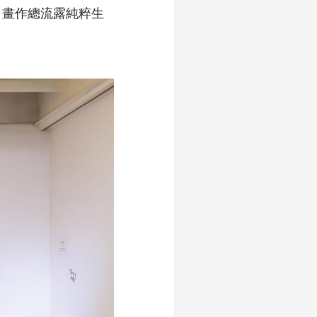
，畫作總流露純粹生