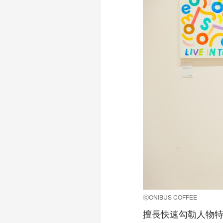
ⓒONIBUS COFFEE
擅長快速勾勒人物特