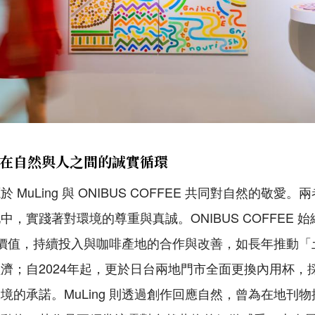
在自然與人之間的誠實循環
MuLing 與 ONIBUS COFFEE 共同對自然的敬愛
，實踐著對環境的尊重與真誠。ONIBUS COFFEE 
價值，持續投入與咖啡產地的合作與改善，如長年推動「
濟；自2024年起，更於日台兩地門市全面更換內用杯，
境的承諾。MuLing 則透過創作回應自然，曾為在地刊