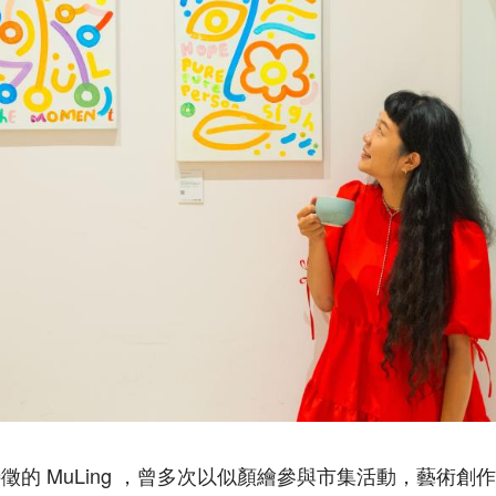
徵的 MuLing ，曾多次以似顏繪參與市集活動，藝術創