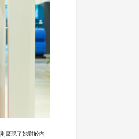
作則展現了她對於內