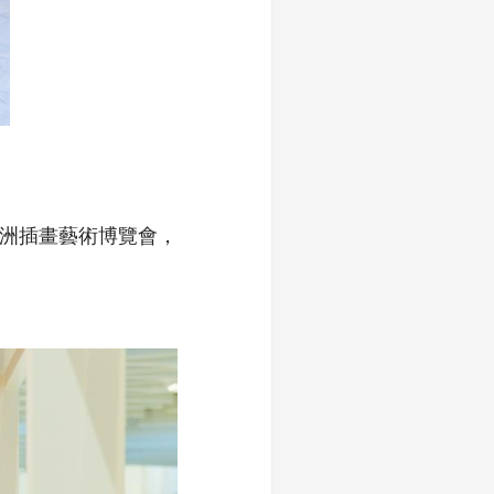
4亞洲插畫藝術博覽會，