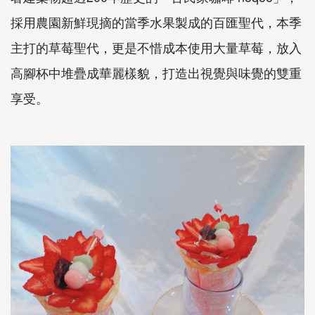
採用農園新鮮現摘的當季水果製成的百匯聖代，本季
主打的草莓聖代，更是不惜成本使用大量草莓，放入
高腳杯中堆疊成華麗樣貌，打造出視覺與味覺的雙重
享受。