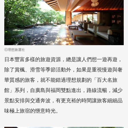
ⓒ理想旅運社
日本豐富多樣的旅遊資源，總是讓人們想一遊再遊，
除了賞楓、滑雪等季節活動外，如果是重視慢遊與奢
華質感的旅客，就不能錯過理想規劃的「百大名旅
館」系列，自廣島與福岡雙點進出，路線流暢，減少
景點安排與交通奔波，有更充裕的時間讓旅客細細品
味極上旅宿的愜意時光。