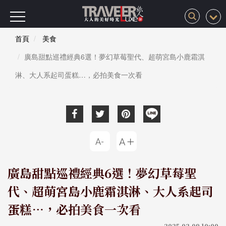
首頁
美食
廣島甜點巡禮經典6選！夢幻草莓聖代、超萌宮島小鹿霜淇
淋、大人系起司蛋糕…，必拍美食一次看
廣島甜點巡禮經典6選！夢幻草莓聖
代、超萌宮島小鹿霜淇淋、大人系起司
蛋糕…，必拍美食一次看
2025-02-09 10:00