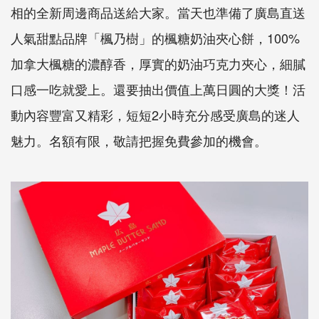
相的全新周邊商品送給大家。當天也準備了廣島直送
人氣甜點品牌「楓乃樹」的楓糖奶油夾心餅，100%
加拿大楓糖的濃醇香，厚實的奶油巧克力夾心，細膩
口感一吃就愛上。還要抽出價值上萬日圓的大獎！活
動內容豐富又精彩，短短2小時充分感受廣島的迷人
魅力。名額有限，敬請把握免費參加的機會。