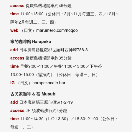
access
從廣島機場開車約45分鐘
time
11:00~15:00（公休日：3月~11月每週三、四／12月~
隔年2月每週二、三、四）
web
（日文）
marumero.com/noqoo
家的咖啡館 Harapeko
add
日本
廣島縣世羅郡世羅町西神崎788-3
access
從廣島機場開車約35分鐘
time
早餐9:00~11:00／午餐11:00~13:00／下午茶
13:00~15:00（需預約）（公休日：每週三、日）
IG
（日文）
harapekocafe.bar
古民家咖啡 & 宿 Musubi
add
日本廣島縣三原市須波1-2-19
access
JR 須波站步行約4分鐘
time
11:00~14:30（L.O.13:30）／18:30~21:00（公休日：
每週一、二）