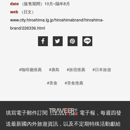
date
（販售期間）10月~隔年8月
web
（日文）
www.city.hiroshima.lg.jp/hiroshimabrand/hiroshima-
brand/226336.html
#咖啡廳推薦
#廣島
#旅宿推薦
#日本旅遊
#美食
#美食推薦
填寫電子郵件訂閱
電子報，每週四發
送最新國內外旅遊資訊，以及不定期特殊活動獻給