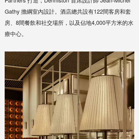
Gathy 擔綱室內設計。酒店總共設有122間客房和套
房、8間餐飲和社交場所，以及佔地4,000平方米的水
療中心。