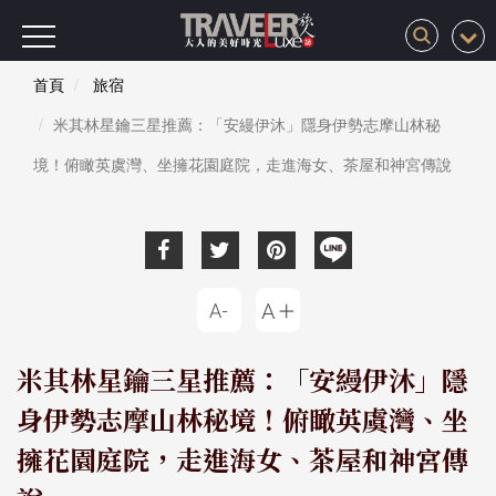
首頁
旅宿
米其林星鑰三星推薦：「安縵伊沐」隱身伊勢志摩山林秘
境！俯瞰英虞灣、坐擁花園庭院，走進海女、茶屋和神宮傳說
米其林星鑰三星推薦：「安縵伊沐」隱
身伊勢志摩山林秘境！俯瞰英虞灣、坐
擁花園庭院，走進海女、茶屋和神宮傳