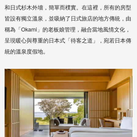
和日式杉木外墻，簡單而樸實。在這裡，所有的房型
皆設有獨立溫泉，並吸納了日式旅店的地方傳統，由
稱為「Okami」的老板娘管理，融合當地風情文化，
呈現暖心與尊重的日本式「待客之道」，宛若日本傳
統的溫泉度假地。