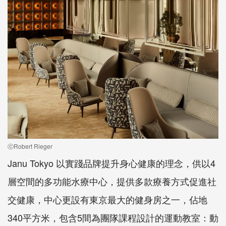
ⓒRobert Rieger
Janu Tokyo 以實踐品牌提升身心健康的理念，供以4
層空間的多功能水療中心，提供多款療養方式促進社
交健康，中心更設有東京最大的健身房之一，佔地
340平方米，包含5間為團隊課程設計的運動教室：動