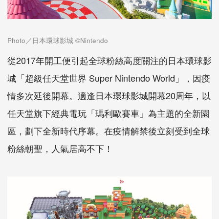
Photo／日本環球影城 ©Nintendo
從2017年開工便引起全球粉絲高度關注的日本環球影
城「超級任天堂世界 Super Nintendo World」，因疫
情多次延後開幕。適逢日本環球影城開幕20周年，以
任天堂旗下經典電玩「瑪利歐賽車」為主題的全新園
區，劃下全新時代序幕。在疫情解禁後立刻受到全球
粉絲朝聖，人氣居高不下！