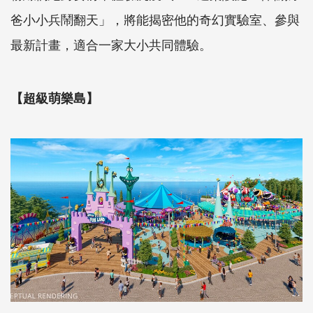
爸小小兵鬧翻天」，將能揭密他的奇幻實驗室、參與
最新計畫，適合一家大小共同體驗。
【超級萌樂島】