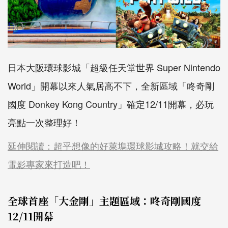
日本大阪環球影城「超級任天堂世界 Super Nintendo
World」開幕以來人氣居高不下，全新區域「咚奇剛
國度 Donkey Kong Country」確定12/11開幕，必玩
亮點一次整理好！
延伸閱讀：超乎想像的好萊塢環球影城攻略！就交給
電影專家來打造吧！
全球首座「大金剛」主題區域：咚奇剛國度
12/11開幕