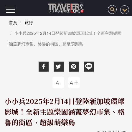
首頁
旅行
小小兵2025年2月14日登陸新加坡環球影城！全新主題樂園
涵蓋夢幻市集、格魯的街區、超級萌樂島
小小兵2025年2月14日登陸新加坡環球
影城！全新主題樂園涵蓋夢幻市集、格
魯的街區、超級萌樂島
2024-12-12 10:00