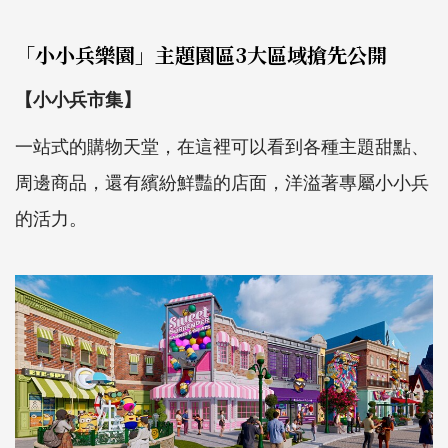
「小小兵樂園」主題園區3大區域搶先公開
【小小兵市集】
一站式的購物天堂，在這裡可以看到各種主題甜點、
周邊商品，還有繽紛鮮豔的店面，洋溢著專屬小小兵
的活力。