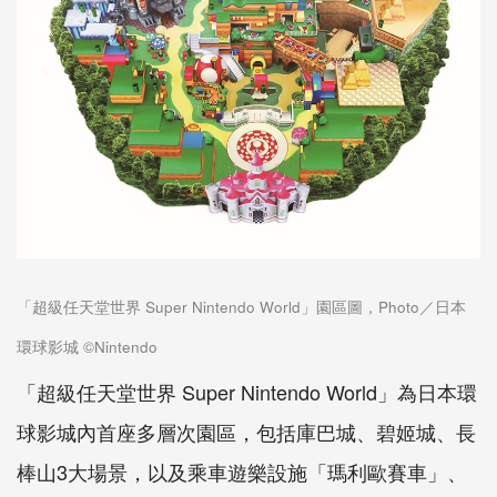
「超級任天堂世界 Super Nintendo World」園區圖，Photo／日本
環球影城 ©Nintendo
「超級任天堂世界 Super Nintendo World」為日本環
球影城內首座多層次園區，包括庫巴城、碧姬城、長
棒山3大場景，以及乘車遊樂設施「瑪利歐賽車」、