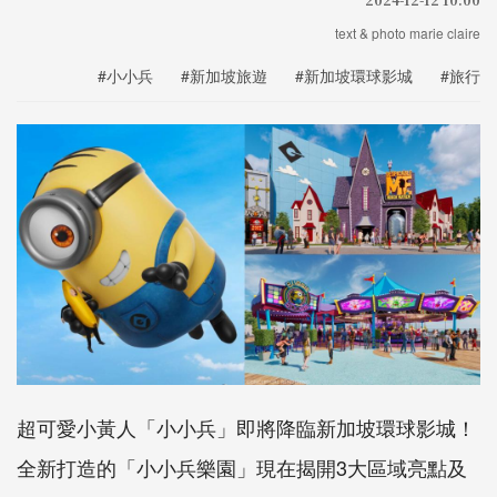
text & photo marie claire
#小小兵
#新加坡旅遊
#新加坡環球影城
#旅行
超可愛小黃人「小小兵」即將降臨新加坡環球影城！
全新打造的「小小兵樂園」現在揭開3大區域亮點及