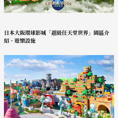
日本大阪環球影城「超級任天堂世界」園區介
紹、遊樂設施