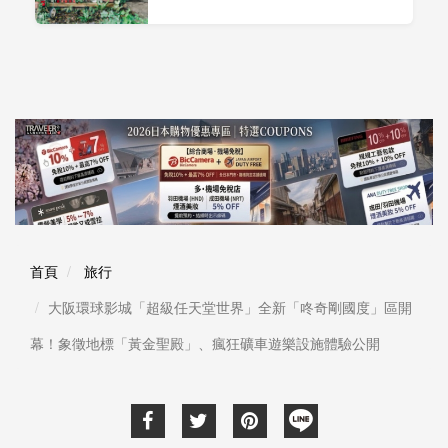
首頁
旅行
大阪環球影城「超級任天堂世界」全新「咚奇剛國度」區開
幕！象徵地標「黃金聖殿」、瘋狂礦車遊樂設施體驗公開