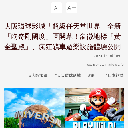
大阪環球影城「超級任天堂世界」全新
「咚奇剛國度」區開幕！象徵地標「黃
金聖殿」、瘋狂礦車遊樂設施體驗公開
2024-12-06 10:00
text & photo marie claire
#大阪旅遊
#大阪環球影城
#旅行
#日本旅遊