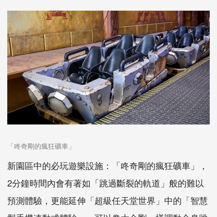
「咚奇剛的瘋狂礦車」
新園區中的必玩遊樂設施：「咚奇剛的瘋狂礦車」，
2分鐘時間內會有著如「跳過斷裂的軌道」般的難以
預測體驗，更能延伸「超級任天堂世界」中的「智慧