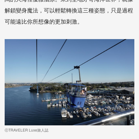
解鎖變身魔法，可以輕鬆轉換這三種姿態，只是過程
可能遠比你所想像的更加刺激。
ⓒTRAVELER Luxe旅人誌