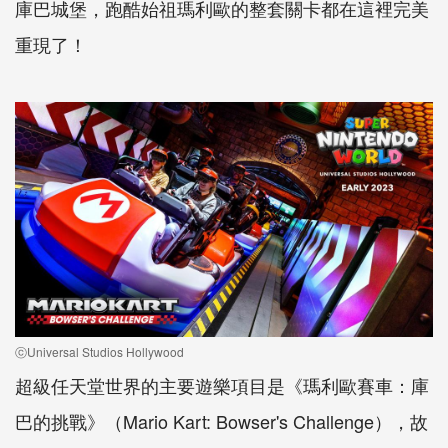
庫巴城堡，跑酷始祖瑪利歐的整套關卡都在這裡完美
重現了！
ⓒUniversal Studios Hollywood
超級任天堂世界的主要遊樂項目是《瑪利歐賽車：庫
巴的挑戰》（Mario Kart: Bowser's Challenge），故