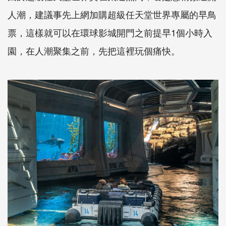
人潮，建議事先上網加購超級任天堂世界專屬的早鳥
票，這樣就可以在環球影城開門之前提早1個小時入
園，在人潮聚集之前，先把這裡玩個痛快。