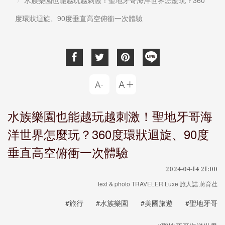
度環狀迴旋、90度垂直高空俯衝一次體驗
水族樂園也能越玩越刺激！聖地牙哥海
洋世界怎麼玩？360度環狀迴旋、90度
垂直高空俯衝一次體驗
2024-04-14 21:00
text & photo TRAVELER Luxe 旅人誌 蔣育荏
#旅行
#水族樂園
#美國旅遊
#聖地牙哥