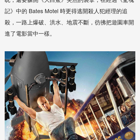
記》中的 Bates Motel 時更得逃開殺人犯經理的追
殺，一路上爆破、洪水、地震不斷，彷彿把遊園車開
進了電影當中一樣。