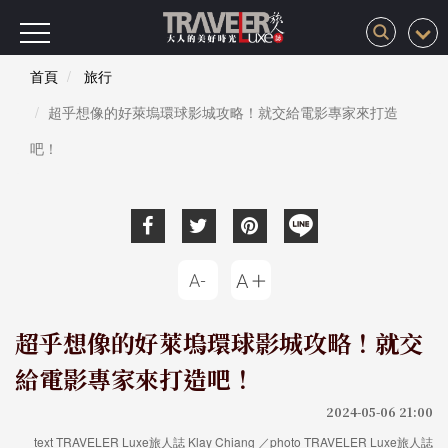
首頁
旅行
超乎想像的好萊塢環球影城攻略！就交給電影專家來打造
吧！
超乎想像的好萊塢環球影城攻略！就交
給電影專家來打造吧！
2024-05-06 21:00
text TRAVELER Luxe旅人誌 Klay Chiang ／photo TRAVELER Luxe旅人誌