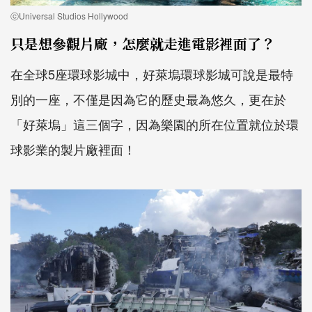
ⓒUniversal Studios Hollywood
只是想參觀片廠，怎麼就走進電影裡面了？
在全球5座環球影城中，好萊塢環球影城可說是最特
別的一座，不僅是因為它的歷史最為悠久，更在於
「好萊塢」這三個字，因為樂園的所在位置就位於環
球影業的製片廠裡面！