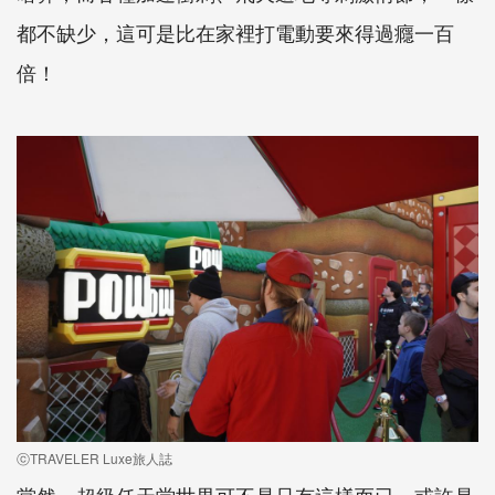
都不缺少，這可是比在家裡打電動要來得過癮一百
倍！
ⓒTRAVELER Luxe旅人誌