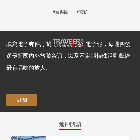
#遊樂園
#電影
填寫電子郵件訂閱
電子報，每週四發
送最新國內外旅遊資訊，以及不定期特殊活動獻給
最有品味的旅人。
訂閱
延伸閱讀