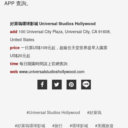
APP 查詢。
好萊塢環球影城 Universal Studios Hollywood
add
100 Universal City Plaza, Universal City, CA 91608,
United States
price
一日票US$109元起，超級任天堂世界提早入園票
US$20元起
time
每日開園時間請上官網查詢
web
www.universalstudioshollywood.com
#Universal Studios Hollywood
#好萊塢
#好萊塢環球影城
#旅行
#環球影城
#美國旅遊