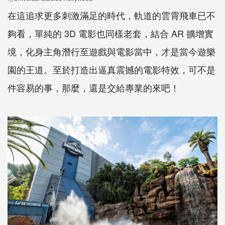
在這追求更多刺激滿足的時代，軌道的雲霄飛車已不
夠看，單純的 3D 電影也同樣老套，結合 AR 擴增實
境，化身主角潛行至遊戲與電影當中，才是當今遊樂
園的王道。至於打造出逼真震撼的電影特效，可不是
件容易的事，那麼，還是交給專業的來吧！