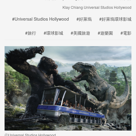
Klay Chiang·Universal Studios Hollywood
#Universal Studios Hollywood
#好萊塢
#好萊塢環球影城
#旅行
#環球影城
#美國旅遊
#遊樂園
#電影
ⓒUniversal Studios Hollywood