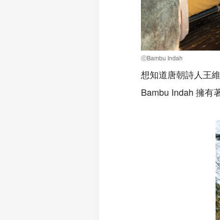
ⓒBambu Indah
想知道唐朝詩人王
Bambu Indah 