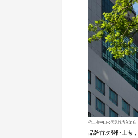
ⓒ上海中山公園凱悅尚萃酒店
品牌首次登陸上海