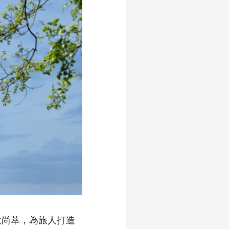
悅尚萃，為旅人打造