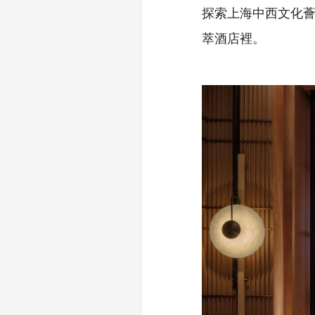
探索上海中西文化
萃酒店裡。