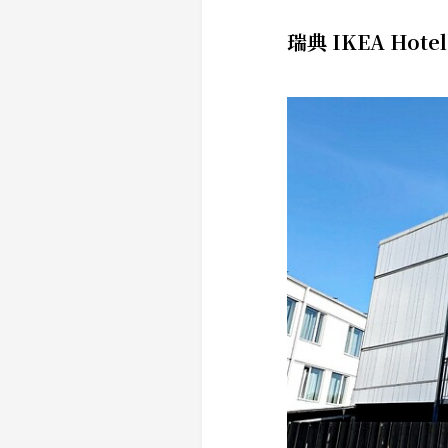
瑞典 IKEA Hote