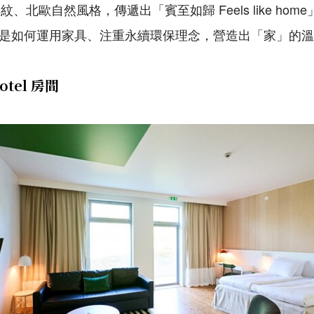
、北歐自然風格，傳遞出「賓至如歸 Feels like ho
EA 是如何運用家具、注重永續環保理念，營造出「家」的
otel 房間