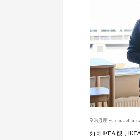
業務經理 Pontus Johanss
如同 IKEA 般，