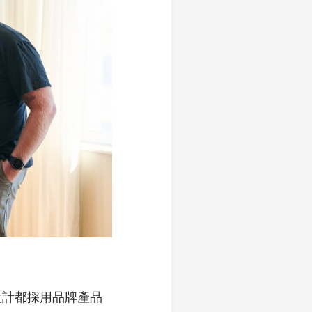
店設計都採用品牌產品