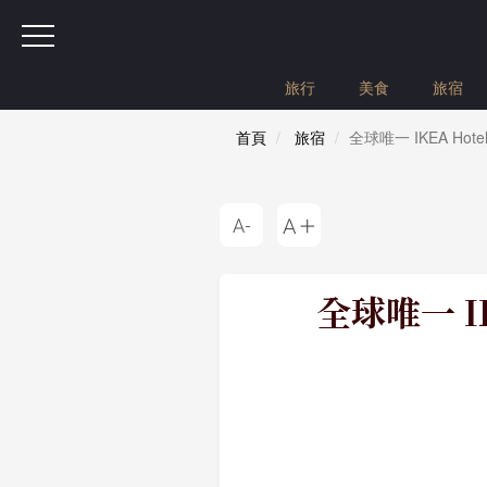
旅行
美食
旅宿
首頁
旅宿
全球唯一 IKEA 
全球唯一 