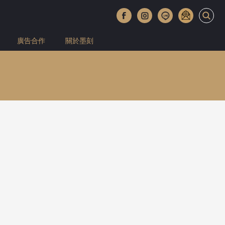
廣告合作
關於墨刻