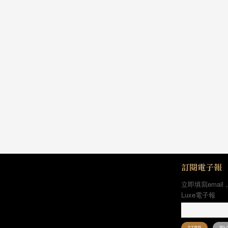
訂閱電子報
立即填寫email
Luxe電子報