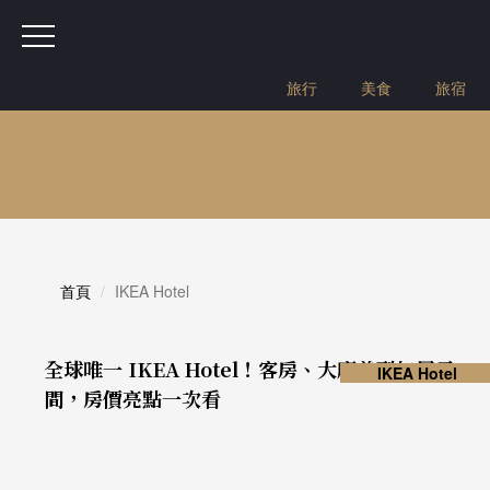
旅行
美食
旅宿
首頁
IKEA Hotel
全球唯一 IKEA Hotel！客房、大廳美到如展示
IKEA Hotel
間，房價亮點一次看