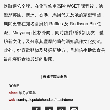
足跡遍佈全球。在倫敦修畢高階 WSET 課程後，她
遊歷英國、澳洲、香港、馬爾代夫及她的家鄉韓國，
期間更曾在知名食府如 Raffles 及 Radisson Blu 任
職。Minyoung 性格外向，同時熱愛結識新朋友、體
驗新文化，及分享其豐厚的葡萄酒知識作文化交流。
此外，她喜歡動物及發掘新地方，且相信生機飲食是
最能突顯食物最好的形態。
│未成年請勿飲酒│
DOME
place
印尼峇里島
web
seminyak.potatohead.co/feast/dome