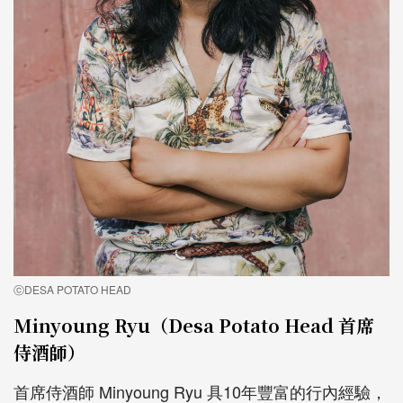
ⓒDESA POTATO HEAD
Minyoung Ryu（Desa Potato Head 首席
侍酒師）
首席侍酒師 Minyoung Ryu 具10年豐富的行內經驗，