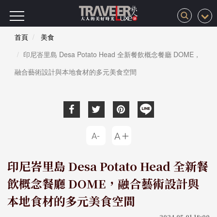
首頁
美食
印尼峇里島 Desa Potato Head 全新餐飲概念餐廳 DOME，
融合藝術設計與本地食材的多元美食空間
印尼峇里島 Desa Potato Head 全新餐
飲概念餐廳 DOME，融合藝術設計與
本地食材的多元美食空間
2024-05-01 18:00