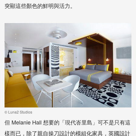
突顯這些顏色的鮮明與活力。
© Luna2 Studios
但 Melanie Hall 想要的「現代峇里島」可不是只有這
樣而已，除了親自操刀設計的模組化家具，英國設計