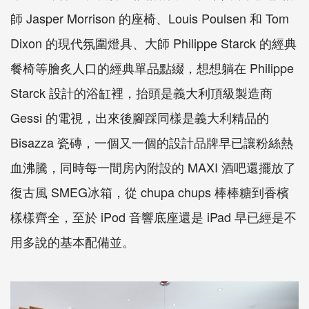
師 Jasper Morrison 的座椅、Louis Poulsen 和 Tom
Dixon 的現代氛圍燈具、大師 Philippe Starck 的經典
餐椅等膾炙人口的經典單品點綴，想想躺在 Philippe
Starck 設計的浴缸裡，抬頭是義大利頂級製造商
Gessi 的電視，出來後腳踩同樣是義大利精品的
Bisazza 瓷磚，一個又一個的設計品牌早已讓粉絲熱
血沸騰，同時每一間房內附設的 MAXI 酒吧還擺放了
復古風 SMEG冰箱，從 chupa chups 棒棒糖到香檳
樣樣齊全，至於 iPod 音響底座還是 iPad 早已經是不
用多說的基本配備並。