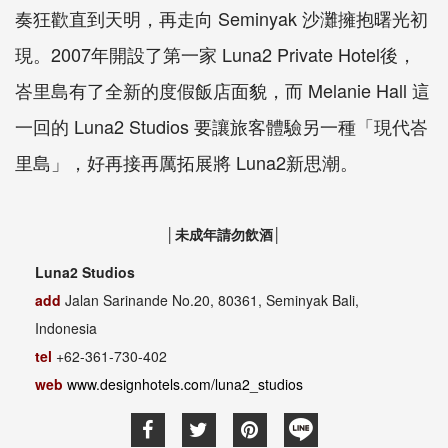
奏狂歡直到天明，再走向 Seminyak 沙灘擁抱曙光初
現。2007年開設了第一家 Luna2 Private Hotel後，
峇里島有了全新的度假飯店面貌，而 Melanie Hall 這
一回的 Luna2 Studios 要讓旅客體驗另一種「現代峇
里島」，好再接再厲拓展將 Luna2新思潮。
│未成年請勿飲酒│
Luna2 Studios
add
Jalan Sarinande No.20, 80361, Seminyak Bali,
Indonesia
tel
+62-361-730-402
web
www.designhotels.com/luna2_studios