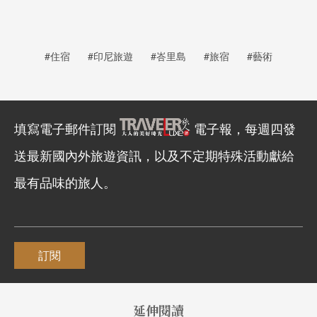
#住宿
#印尼旅遊
#峇里島
#旅宿
#藝術
填寫電子郵件訂閱
電子報，每週四發
送最新國內外旅遊資訊，以及不定期特殊活動獻給
最有品味的旅人。
訂閱
延伸閱讀