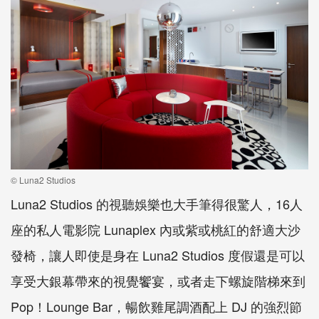
© Luna2 Studios
Luna2 Studios 的視聽娛樂也大手筆得很驚人，16人
座的私人電影院 Lunaplex 內或紫或桃紅的舒適大沙
發椅，讓人即使是身在 Luna2 Studios 度假還是可以
享受大銀幕帶來的視覺饗宴，或者走下螺旋階梯來到
Pop！Lounge Bar，暢飲雞尾調酒配上 DJ 的強烈節