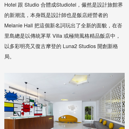
Hotel 跟 Studio 合體成Studiotel，儼然是設計旅館界
的新潮流，本身既是設計師也是飯店經營者的
Melanie Hall 把這個新名詞玩出了全新的面貌，在峇
里島總是以傳統茅草 Villa 或極簡風格精品飯店中，
以多彩明亮又復古摩登的 Luna2 Studios 開創新格
局。