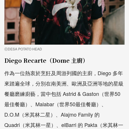
ⓒDESA POTATO HEAD
Diego Recarte（Dome 主廚）
作為一位熱衷於烹飪及周游列國的主廚，Diego 多年
來踏遍全球，分別在南美洲、歐洲及亞洲等地的星級
餐廳磨練廚藝，當中包括 Astrid & Gaston（世界50
最佳餐廳）、Malabar（世界50最佳餐廳）、
D.O.M（米其林二星）、Alajmo Family 的
Quadri（米其林一星）、elBarri 的 Pakta（米其林一