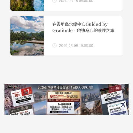
2020-03-15 09:00:00
在峇里島水療中心Guided by
Gratitude，啟迪身心的靈性之旅
2019-03-09 19:00:00