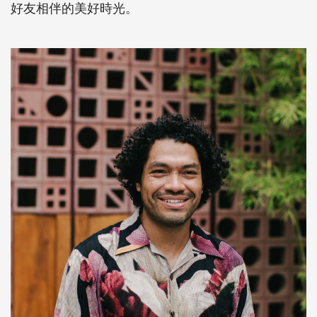
好友相伴的美好時光。