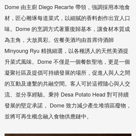
Dome 由主廚 Diego Recarte 帶領，強調採用本地食
材，匠心雕琢每道菜式，以細膩的香料創作出宜人口
味。Dome 的烹調方式著重復歸基本，讓食材本質成
為主角，大放異彩。佐餐美酒均由首席侍酒師
Minyoung Ryu 精挑細選，以各種誘人的天然美酒提
升菜式風味。Dome 不僅是一個餐飲聖地，更是一個
凝聚社區及提倡可持續發展的場所，促進人與人之間
的互動及連繫的共融空間。客人可於這裡隨心與人交
流、並分享經驗。秉持 Desa Potato Head 對可持續
發展的堅定承諾， Dome 致力減少產生堆填區廢物，
並將可再生概念融入食物供應鏈中。