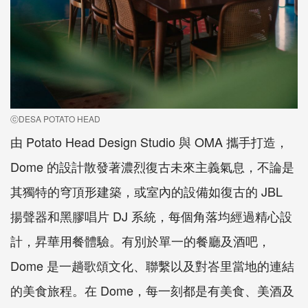
ⓒDESA POTATO HEAD
由 Potato Head Design Studio 與 OMA 攜手打造，
Dome 的設計散發著濃烈復古未來主義氣息，不論是
其獨特的穹頂形建築，或室內的設備如復古的 JBL
揚聲器和黑膠唱片 DJ 系統，每個角落均經過精心設
計，昇華用餐體驗。有別於單一的餐廳及酒吧，
Dome 是一趟歌頌文化、聯繫以及對峇里當地的連結
的美食旅程。在 Dome，每一刻都是有美食、美酒及