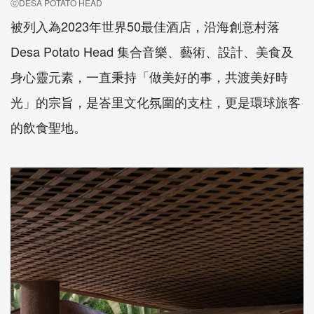
ⓒDESA POTATO HEAD
被列入為2023年世界50最佳酒店，沿海創意村落
Desa Potato Head 集合音樂、藝術、設計、美食及
身心靈元素，一直秉持「做美好的事，共渡美好時
光」的宗旨，是峇里文化氛圍的支柱，更是環球旅客
的飲食聖地。