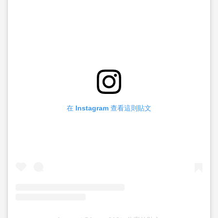
在 Instagram 查看這則貼文