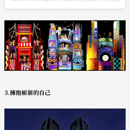
3.擁抱嶄新的自己