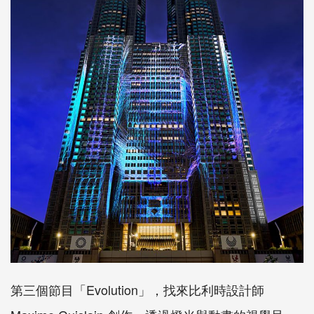
第三個節目「Evolution」，找來比利時設計師