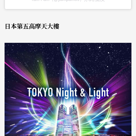
日本第五高摩天大樓