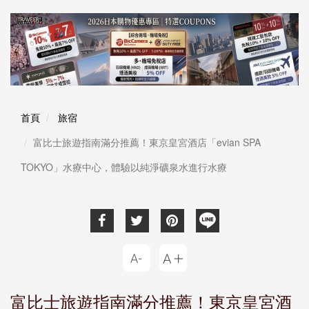
首頁
旅宿
富比士旅遊指南滿分推薦！東京皇宮酒店「evian SPA
TOKYO」水療中心，體驗以純淨礦泉水進行水療
富比士旅遊指南滿分推薦！東京皇宮酒