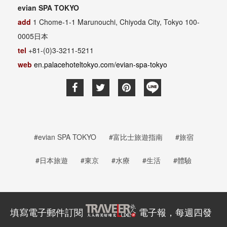
evian SPA TOKYO
add
1 Chome-1-1 Marunouchi, Chiyoda City, Tokyo 100-
0005日本
tel
+81-(0)3-3211-5211
web
en.palacehoteltokyo.com/evian-spa-tokyo
#evian SPA TOKYO
#富比士旅遊指南
#旅宿
#日本旅遊
#東京
#水療
#生活
#體驗
填寫電子郵件訂閱
電子報，每週四發