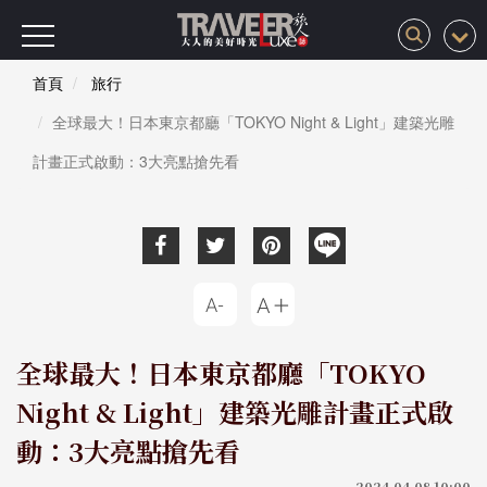
首頁
旅行
全球最大！日本東京都廳「TOKYO Night & Light」建築光雕
計畫正式啟動：3大亮點搶先看
全球最大！日本東京都廳「TOKYO
Night & Light」建築光雕計畫正式啟
動：3大亮點搶先看
2024-04-08 10:00