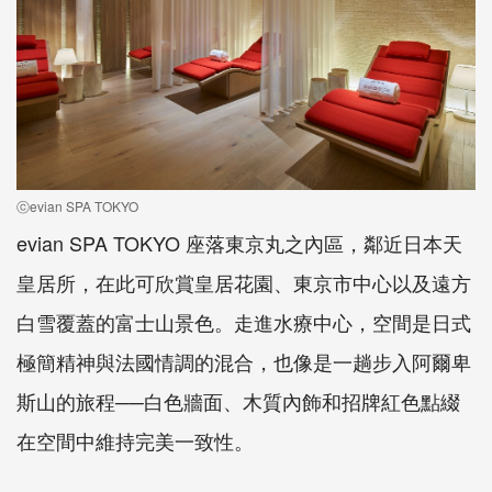
ⓒevian SPA TOKYO
evian SPA TOKYO 座落東京丸之內區，鄰近日本天
皇居所，在此可欣賞皇居花園、東京市中心以及遠方
白雪覆蓋的富士山景色。走進水療中心，空間是日式
極簡精神與法國情調的混合，也像是一趟步入阿爾卑
斯山的旅程──白色牆面、木質內飾和招牌紅色點綴
在空間中維持完美一致性。