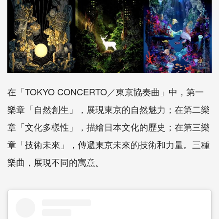
在「TOKYO CONCERTO／東京協奏曲」中，第一
樂章「自然創生」，展現東京的自然魅力；在第二樂
章「文化多樣性」，描繪日本文化的歷史；在第三樂
章「技術未來」，傳遞東京未來的技術和力量。三種
樂曲，展現不同的寓意。