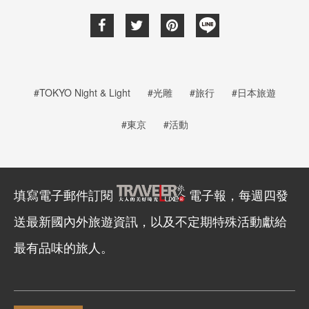
#TOKYO Night & Light
#光雕
#旅行
#日本旅遊
#東京
#活動
填寫電子郵件訂閱
電子報，每週四發
送最新國內外旅遊資訊，以及不定期特殊活動獻給
最有品味的旅人。