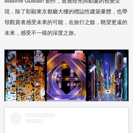
Maxime Guislain 創作，透過燈光與動畫的視覺呈
現，除了彰顯東京都廳大樓的標誌性建築量體，也帶
領觀賞者感受未來的可能，在旅行之餘，眺望更遠的
未來，感受不一樣的深度之旅。