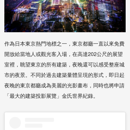
作為日本東京熱門地標之一，東京都廳一直以來免費
開放給當地人或觀光客入場，在高達202公尺的展望
室裡，眺望東京的所有建築，夜晚還可以感受整座城
市的夜景。不同於過去建築量體呈現的形式，即日起
夜晚的東京都廳成為美麗的光影畫布，同時也將申請
「最大的建築投影展覽」金氏世界紀錄。