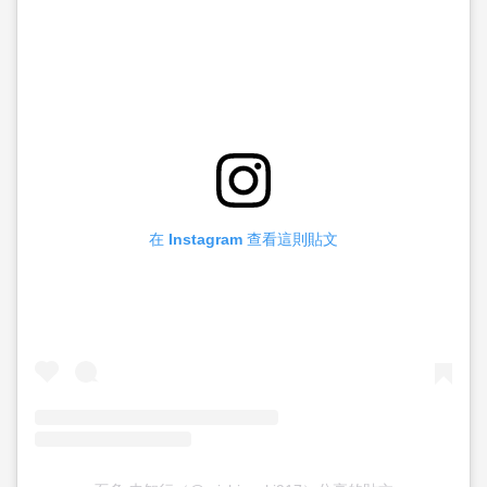
在 Instagram 查看這則貼文