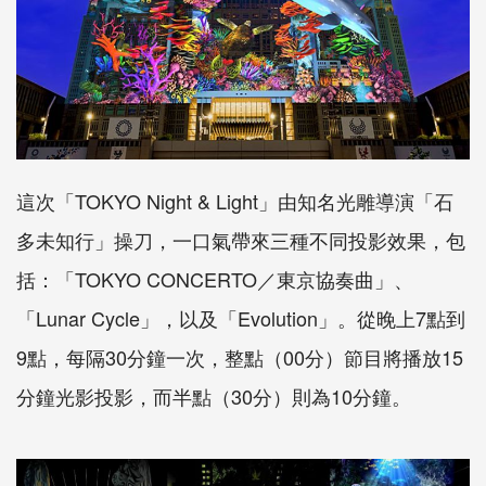
這次「TOKYO Night & Light」由知名光雕導演「石
多未知行」操刀，一口氣帶來三種不同投影效果，包
括：「TOKYO CONCERTO／東京協奏曲」、
「Lunar Cycle」，以及「Evolution」。從晚上7點到
9點，每隔30分鐘一次，整點（00分）節目將播放15
分鐘光影投影，而半點（30分）則為10分鐘。