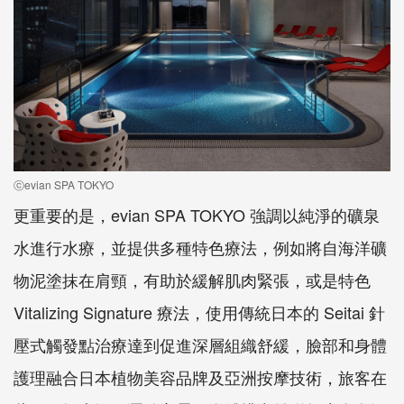
ⓒevian SPA TOKYO
更重要的是，evian SPA TOKYO 強調以純淨的礦泉
水進行水療，並提供多種特色療法，例如將自海洋礦
物泥塗抹在肩頸，有助於緩解肌肉緊張，或是特色
Vitalizing Signature 療法，使用傳統日本的 Seitai 針
壓式觸發點治療達到促進深層組織舒緩，臉部和身體
護理融合日本植物美容品牌及亞洲按摩技術，旅客在