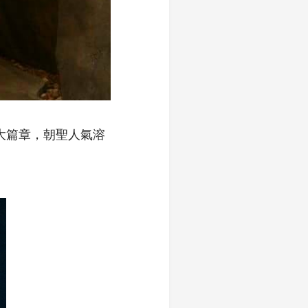
好大篇章，朝聖人氣溶