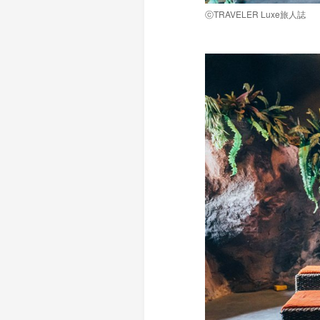
ⓒTRAVELER Luxe旅人誌