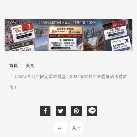
首頁
美食
ChizUP! 龍年限定蛋糕禮盒，2024春節拜年最霸最萌送禮首
選！