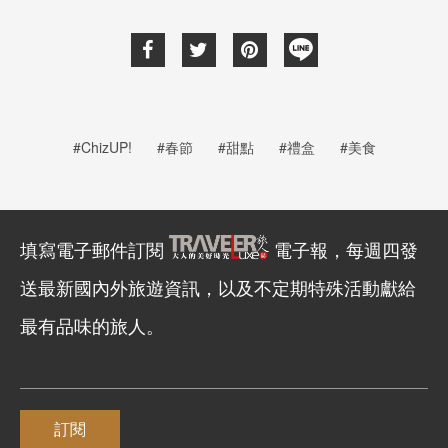
#ChizUP!
#春節
#甜點
#禮盒
#美食
填寫電子郵件訂閱
電子報，每週四發
送最新國內外旅遊資訊，以及不定期特殊活動獻給
最有品味的旅人。
訂閱