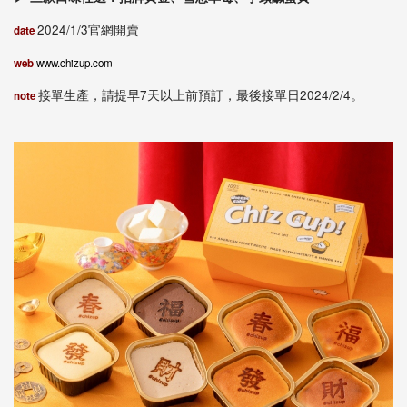
2024/1/3官網開賣
date
web
www.chizup.com
接單生產，請提早7天以上前預訂，最後接單日2024/2/4。
note