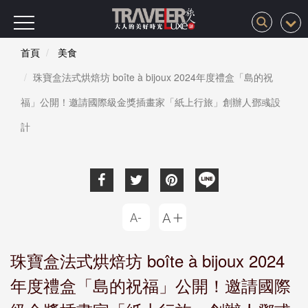
首頁
美食
珠寶盒法式烘焙坊 boîte à bijoux 2024年度禮盒「島的祝
福」公開！邀請國際級金獎插畫家「紙上行旅」創辦人鄧彧設
計
珠寶盒法式烘焙坊 boîte à bijoux 2024
年度禮盒「島的祝福」公開！邀請國際