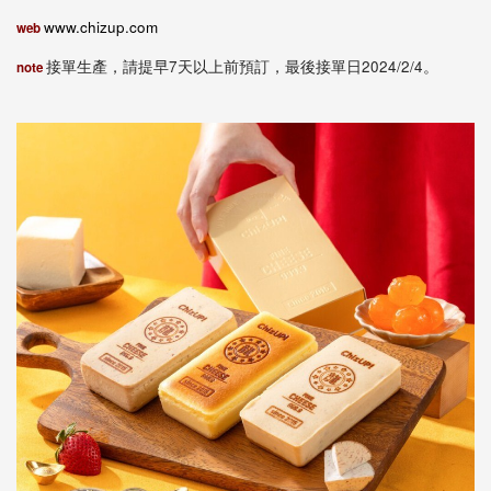
www.chizup.com
web
接單生產，請提早7天以上前預訂，最後接單日2024/2/4。
note