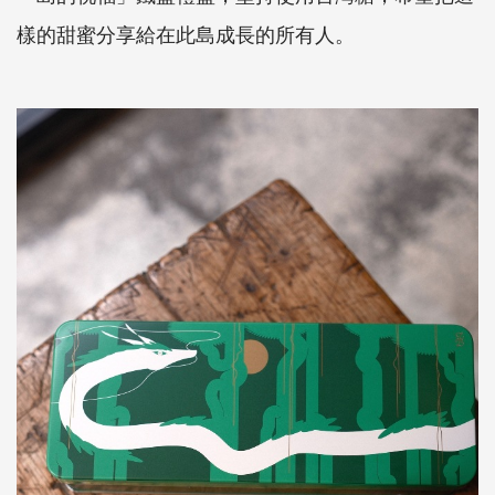
樣的甜蜜分享給在此島成長的所有人。