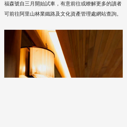
福森號自三月開始試車，有意前往或瞭解更多的讀者
可前往阿里山林業鐵路及文化資產管理處網站查詢。