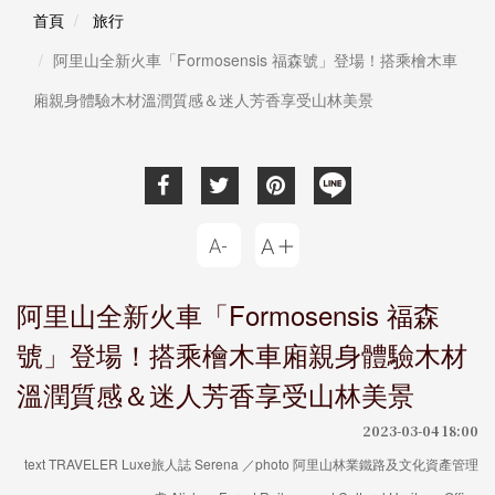
首頁
旅行
阿里山全新火車「Formosensis 福森號」登場！搭乘檜木車
廂親身體驗木材溫潤質感＆迷人芳香享受山林美景
阿里山全新火車「Formosensis 福森
號」登場！搭乘檜木車廂親身體驗木材
溫潤質感＆迷人芳香享受山林美景
2023-03-04 18:00
text TRAVELER Luxe旅人誌 Serena ／photo 阿里山林業鐵路及文化資產管理