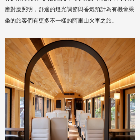
應對應照明，舒適的燈光調節與香氣預計為有機會乘
坐的旅客們有更多不一樣的阿里山火車之旅。