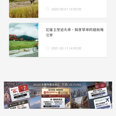
2022-06-01 12:00:00
花蓮玉里追火車，騎著單車跨越板塊
交界
2021-02-11 14:00:00