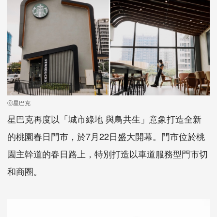
ⓒ星巴克
星巴克再度以「城市綠地 與鳥共生」意象打造全新
的桃園春日門市，於7月22日盛大開幕。門市位於桃
園主幹道的春日路上，特別打造以車道服務型門市切
和商圈。