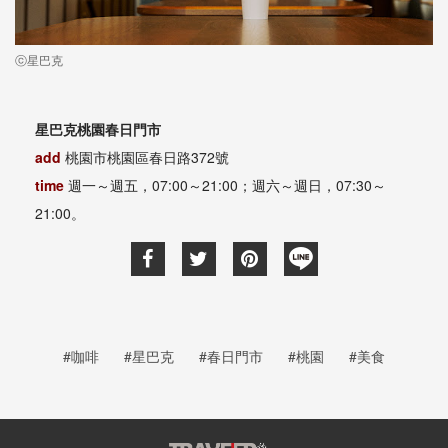
ⓒ星巴克
星巴克桃園春日門市
add
桃園市桃園區春日路372號
time
週一～週五，07:00～21:00；週六～週日，07:30～
21:00。
#咖啡
#星巴克
#春日門市
#桃園
#美食