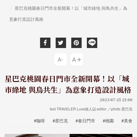
星巴克桃園春日門市全新開幕！以「城市綠地 與鳥共生」為
意象打造設計風格
星巴克桃園春日門市全新開幕！以「城
市綠地 與鳥共生」為意象打造設計風格
2023-07-25 21:00
text TRAVELER Luxe旅人誌·editor ／photo 星巴克
#咖啡
#星巴克
#春日門市
#桃園
#美食