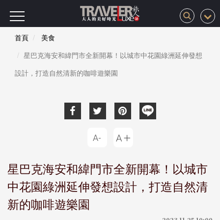
首頁
美食
星巴克海安和緯門市全新開幕！以城市中花園綠洲延伸發想
設計，打造自然清新的咖啡遊樂園
星巴克海安和緯門市全新開幕！以城市
中花園綠洲延伸發想設計，打造自然清
新的咖啡遊樂園
2023-11-25 10:00