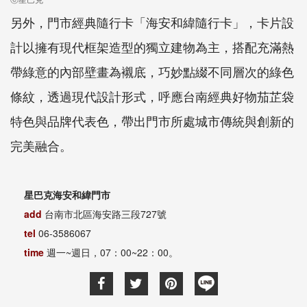
另外，門市經典隨行卡「海安和緯隨行卡」，卡片設
計以擁有現代框架造型的獨立建物為主，搭配充滿熱
帶綠意的內部壁畫為襯底，巧妙點綴不同層次的綠色
條紋，透過現代設計形式，呼應台南經典好物茄芷袋
特色與品牌代表色，帶出門市所處城市傳統與創新的
完美融合。
星巴克海安和緯門市
add
台南市北區海安路三段727號
tel
06-3586067
time
週一~週日，07：00~22：00。