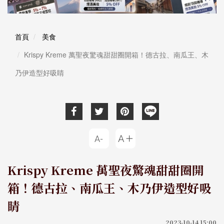
首頁
美食
Krispy Kreme 萬聖夜驚魂甜甜圈開箱！德古拉、南瓜王、木
乃伊造型好吸睛
Krispy Kreme 萬聖夜驚魂甜甜圈開
箱！德古拉、南瓜王、木乃伊造型好吸
睛
2023-10-14 15:00