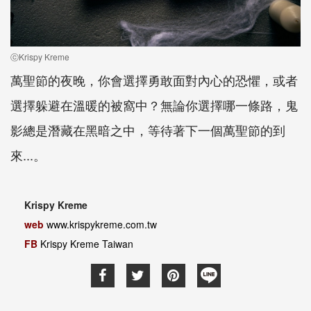
ⓒKrispy Kreme
萬聖節的夜晚，你會選擇勇敢面對內心的恐懼，或者
選擇躲避在溫暖的被窩中？無論你選擇哪一條路，鬼
影總是潛藏在黑暗之中，等待著下一個萬聖節的到
來...。
Krispy Kreme
web
www.krispykreme.com.tw
FB
Krispy Kreme Taiwan