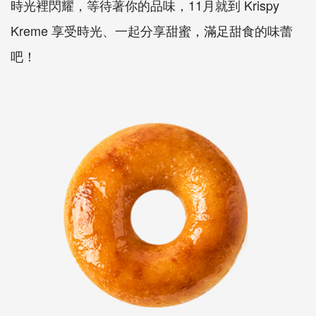
時光裡閃耀，等待著你的品味，11月就到 Krispy
Kreme 享受時光、一起分享甜蜜，滿足甜食的味蕾
吧！