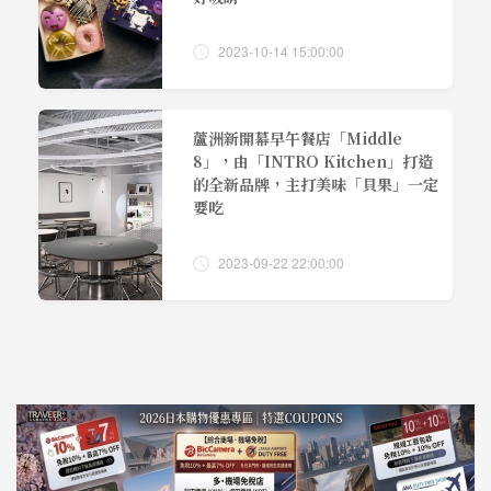
2023-10-14 15:00:00
蘆洲新開幕早午餐店「Middle
8」，由「INTRO Kitchen」打造
的全新品牌，主打美味「貝果」一定
要吃
2023-09-22 22:00:00