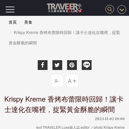
首頁
美食
Krispy Kreme 香烤布蕾限時回歸！讓卡士達化在嘴裡，捉緊
黃金酥脆的瞬間
Krispy Kreme 香烤布蕾限時回歸！讓卡
士達化在嘴裡，捉緊黃金酥脆的瞬間
2023-11-02 10:00
text TRAVELER Luxe旅人誌·editor ／photo Krispy Kreme