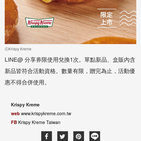
ⓒKrispy Kreme
LINE@ 分享券限使用兌換1次。單點新品、盒販內含
新品皆符合活動資格。數量有限，贈完為止，活動優
惠不得合併使用。
Krispy Kreme
web
www.krispykreme.com.tw
FB
Krispy Kreme Taiwan