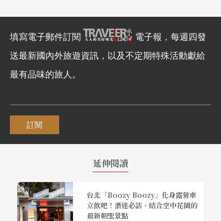
填寫電子郵件訂閱
電子報，每週四發
送最新國內外旅遊資訊，以及不定期特殊活動獻給
最有品味的旅人。
訂閱
延伸閱讀
台北「Boozy Boozy」化身露營車
立飲吧！酒迷必訪、結合空中花園的
最新朝聖景點