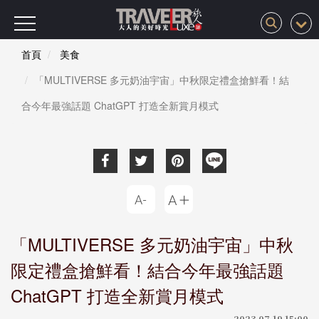
首頁
美食
「MULTIVERSE 多元奶油宇宙」中秋限定禮盒搶鮮看！結
合今年最強話題 ChatGPT 打造全新賞月模式
「MULTIVERSE 多元奶油宇宙」中秋
限定禮盒搶鮮看！結合今年最強話題
ChatGPT 打造全新賞月模式
2023-07-19 15:00