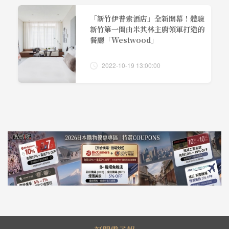
「新竹伊普索酒店」全新開幕！體驗
新竹第一間由米其林主廚領軍打造的
餐廳「Westwood」
2022-10-19 13:00:00