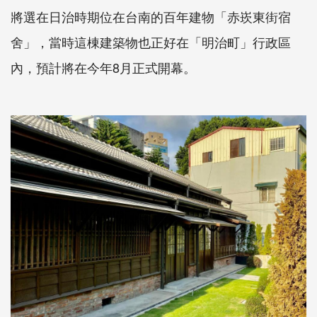
將選在日治時期位在台南的百年建物「赤崁東街宿
舍」，當時這棟建築物也正好在「明治町」行政區
內，預計將在今年8月正式開幕。