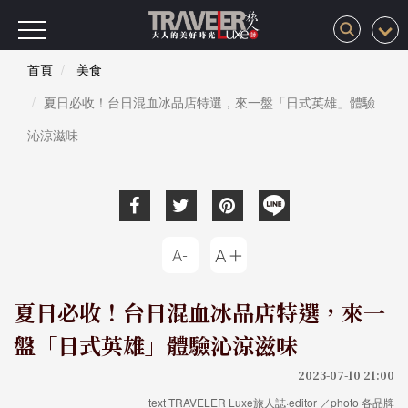
首頁
美食
夏日必收！台日混血冰品店特選，來一盤「日式英雄」體驗
沁涼滋味
夏日必收！台日混血冰品店特選，來一
盤「日式英雄」體驗沁涼滋味
2023-07-10 21:00
text TRAVELER Luxe旅人誌·editor ／photo 各品牌