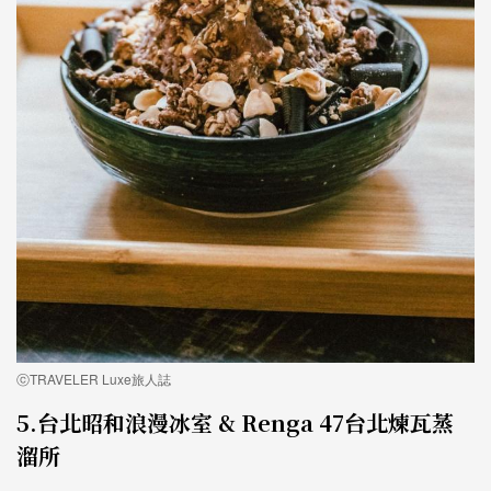
ⓒTRAVELER Luxe旅人誌
5.台北昭和浪漫冰室 & Renga 47台北煉瓦蒸
溜所