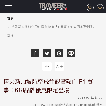
首頁
搭乘新加坡航空飛往觀賞熱血 F1 賽事！618品牌優惠限定
登場
搭乘新加坡航空飛往觀賞熱血 F1 賽
事！618品牌優惠限定登場
2023-06-12 18:00
text TRAVELER Luxe旅人誌·editor ／photo 新加坡航空