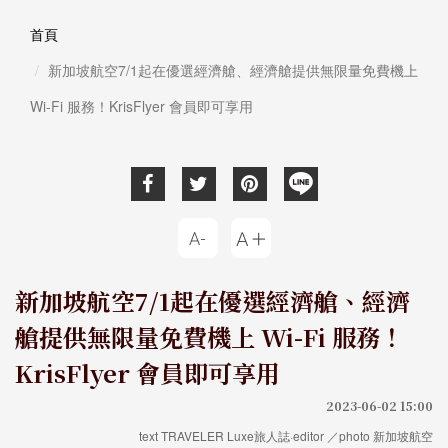
首頁
新加坡航空7/1起在優選經濟艙、經濟艙提供無限量免費機上
Wi-Fi 服務！KrisFlyer 會員即可享用
新加坡航空7/1起在優選經濟艙、經濟
艙提供無限量免費機上 Wi-Fi 服務！
KrisFlyer 會員即可享用
2023-06-02 15:00
text TRAVELER Luxe旅人誌·editor ／photo 新加坡航空