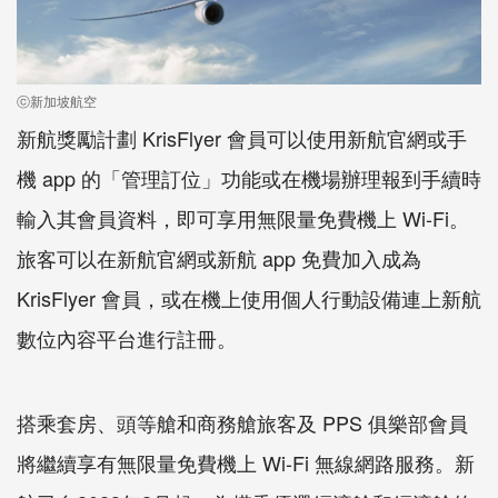
ⓒ新加坡航空
新航獎勵計劃 KrisFlyer 會員可以使用新航官網或手
機 app 的「管理訂位」功能或在機場辦理報到手續時
輸入其會員資料，即可享用無限量免費機上 Wi-Fi。
旅客可以在新航官網或新航 app 免費加入成為
KrisFlyer 會員，或在機上使用個人行動設備連上新航
數位內容平台進行註冊。
搭乘套房、頭等艙和商務艙旅客及 PPS 俱樂部會員
將繼續享有無限量免費機上 Wi-Fi 無線網路服務。新