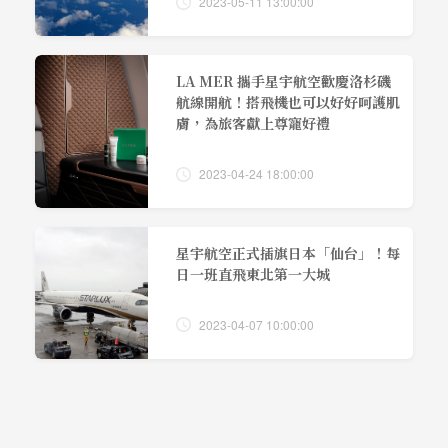
2023-05-11 13:00:00
LA MER 攜手星宇航空歡慶洛杉磯
航線開航！搭飛機也可以好好呵護肌
膚，為旅客獻上尊寵好禮
2023-04-24 18:00:00
星宇航空正式插旗日本「仙台」！每
日一班直飛東北第一大城
2023-04-07 10:00:00