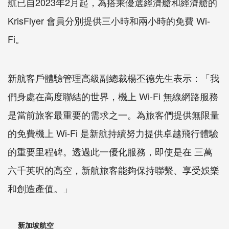
航已自2023年2月起，為搭乘優選經濟艙和經濟艙的
KrisFlyer 會員分別提供三小時和兩小時的免費 Wi-
Fi。
新航客戶體驗管理高級副總裁楊丕德先生表示：「我
們身處在高度聯結的世界，機上 Wi-Fi 無線網路服務
是當前旅客最重要的需求之一。為旅客們提供無限量
的免費機上 Wi-Fi 是新航持續努力提供卓越飛行體驗
的重要里程碑。透過此一優化服務，即使是在 三萬
六千英呎的高空，新航旅客能夠保持聯繫、享受娛樂
和創造產值。」
新加坡航空