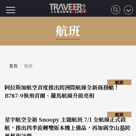
航班
首頁
航班
航班
阿拉斯加航空首度推出跨洲際航線全新商務艙！
B787-9執飛首爾、羅馬航線升級亮相
航班
星宇航空全新 Snoopy 主題航班 7/1 全航線正式啟
航，推出四季流轉雙版本機上備品，再加碼空山基跨
界藝術計劃