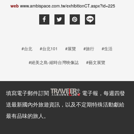
web
www.ambispace.com.tw/exhibitionCT.aspx?id=225
#台北
#台北101
#展覽
#旅行
#生活
#絕美之島-縮時台灣映像誌
#藝文展覽
填寫電子郵件訂閱
電子報，每週四發
送最新國內外旅遊資訊，以及不定期特殊活動獻給
最有品味的旅人。