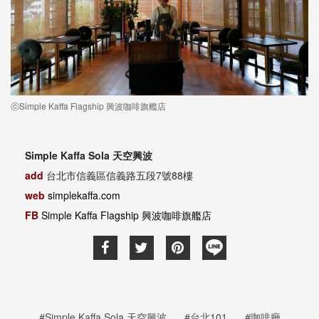
ⓒSimple Kaffa Flagship 興波咖啡旗艦店
Simple Kaffa Sola 天空興波
add
台北市信義區信義路五段7號88樓
web
simplekaffa.com
FB
Simple Kaffa Flagship 興波咖啡旗艦店
#Simple Kaffa Sola 天空興波
#台北101
#咖啡廳