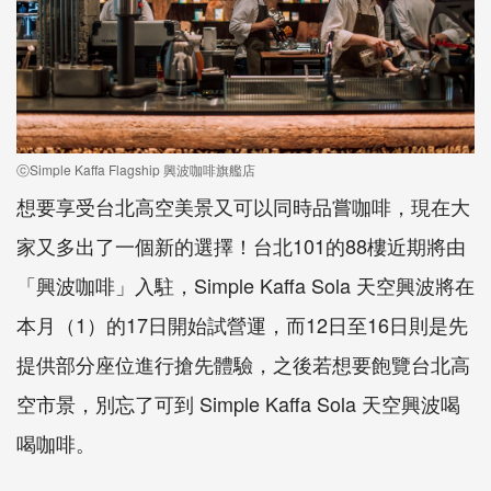
ⓒSimple Kaffa Flagship 興波咖啡旗艦店
想要享受台北高空美景又可以同時品嘗咖啡，現在大
家又多出了一個新的選擇！台北101的88樓近期將由
「興波咖啡」入駐，Simple Kaffa Sola 天空興波將在
本月（1）的17日開始試營運，而12日至16日則是先
提供部分座位進行搶先體驗，之後若想要飽覽台北高
空市景，別忘了可到 Simple Kaffa Sola 天空興波喝
喝咖啡。