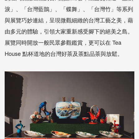
淚」、「台灣藍鵲」、「蝶舞」、「台灣竹」等系列
與展覽巧妙連結，呈現微觀細緻的台灣工藝之美，藉
由多元的體驗，引領大家重新感受腳下的絕美之島。
展覽同時開放一般民眾參觀鑑賞，更可以在 Tea
House 點杯道地的台灣好茶及茶點品茶與放鬆。