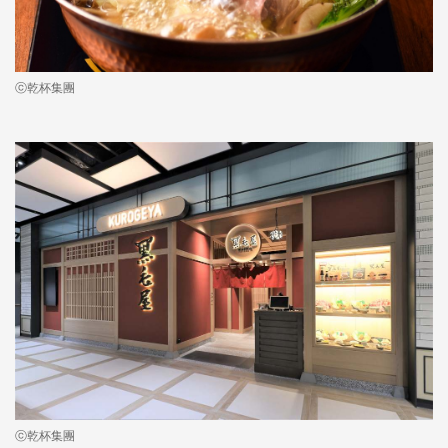
ⓒ乾杯集團
ⓒ乾杯集團