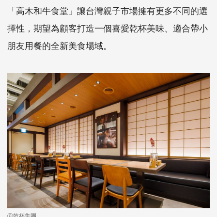
「高木和牛食堂」讓台灣親子市場擁有更多不同的選
擇性，期望為顧客打造一個喜愛乾杯美味、適合帶小
朋友用餐的全新美食場域。
ⓒ乾杯集團