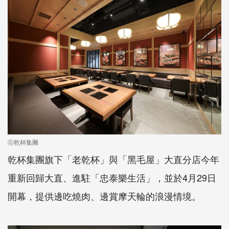
ⓒ乾杯集團
乾杯集團旗下「老乾杯」與「黑毛屋」大直分店今年
重新回歸大直、進駐「忠泰樂生活」，並於4月29日
開幕，提供邊吃燒肉、邊賞摩天輪的浪漫情境。