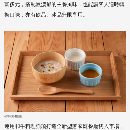
富多元，搭配較濃郁的主餐風味，也能讓客人適時轉
換口味，亦有飲品、冰品無限享用。
ⓒ乾杯集團
運用和牛料理強項打造全新型態家庭餐廳切入市場，