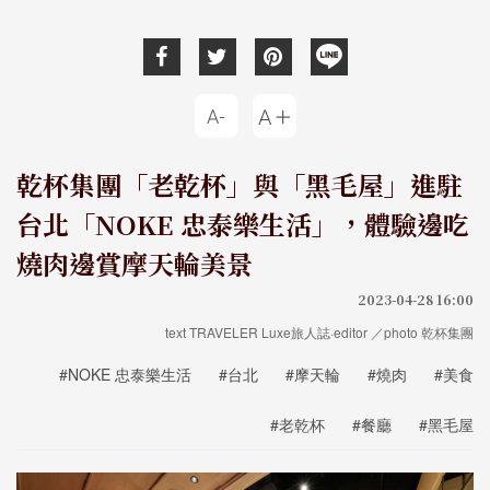
乾杯集團「老乾杯」與「黑毛屋」進駐
台北「NOKE 忠泰樂生活」，體驗邊吃
燒肉邊賞摩天輪美景
2023-04-28 16:00
text TRAVELER Luxe旅人誌·editor ／photo 乾杯集團
#NOKE 忠泰樂生活
#台北
#摩天輪
#燒肉
#美食
#老乾杯
#餐廳
#黑毛屋