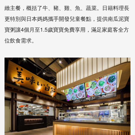
緻主餐，概括了牛、豬、雞、魚、蔬菜。日籍料理長
更特別與日本媽媽攜手開發兒童餐點，提供南瓜泥寶
寶粥讓4個月至1.5歲寶寶免費享用，滿足家庭客全方
位飲食需求。