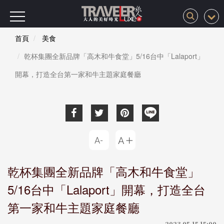
首頁
美食
乾杯集團全新品牌「高木和牛食堂」5/16台中「Lalaport」
開幕，打造全台第一家和牛主題家庭餐廳
乾杯集團全新品牌「高木和牛食堂」
5/16台中「Lalaport」開幕，打造全台
第一家和牛主題家庭餐廳
2023-05-15 15:00