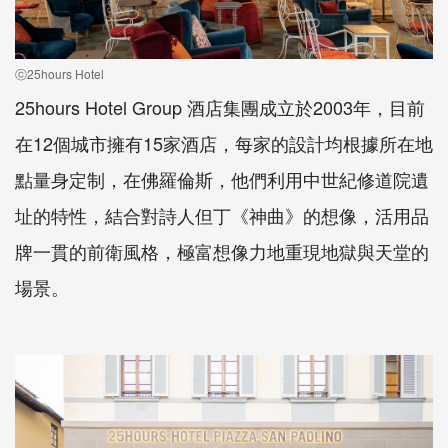
ⓒ25hours Hotel
25hours Hotel Group 酒店集團成立於2003年，目前
在12個城市擁有15家酒店，每家的設計均根據所在地
點量身定制，在佛羅倫斯，他們利用中世紀修道院遺
址的特性，結合對詩人但丁《神曲》的想像，活用品
牌一貫的前衛風格，極富想像力地重現地獄與天堂的
場景。