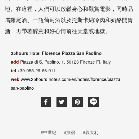
地。在這裡，人們可以放鬆身心和觀賞電影，同時品
嚐雞尾酒、一瓶葡萄酒以及托斯卡納冷肉和奶酪開胃
酒，再帶著醉意和好心情前往天堂或地獄。
25hours Hotel Florence Piazza San Paolino
add
Piazza di S. Paolino, 1, 50123 Firenze FI, Italy
tel
+39-055-29-66-911
web
www.25hours-hotels.com/en/hotels/florence/piazza-
san-paolino
#中世紀
#旅宿
#義大利