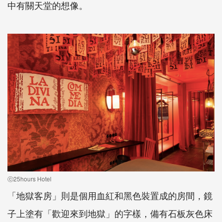
中有關天堂的想像。
ⓒ25hours Hotel
「地獄客房」則是個用血紅和黑色裝置成的房間，鏡
子上塗有「歡迎來到地獄」的字樣，備有石板灰色床