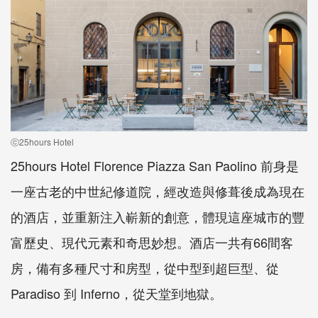
ⓒ25hours Hotel
25hours Hotel Florence Piazza San Paolino 前身是
一座古老的中世紀修道院，經改造與修葺後成為現在
的酒店，並重新注入嶄新的創意，體現這座城市的豐
富歷史、現代元素和奇思妙想。酒店一共有66間客
房，備有多種尺寸和房型，從中型到超巨型、從
Paradiso 到 Inferno，從天堂到地獄。