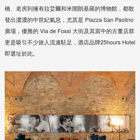
橋、老房到擁有拉婓爾和米開朗基羅的博物館，都散
發出濃濃的中世紀氣息，尤其是 Piazza San Paolino
廣場，優雅的 Via de Fossi 大街及其當中的古董店群
更是吸引不少旅人流連駐足，酒店品牌25hours Hotel
即選址於此。