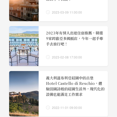
2023-03-09 11:00:00
2023年有情人出遊住宿推薦，精選
9家跨歐亞多國飯店，今年一起手牽
手去旅行吧！
2023-02-08 17:00:00
義大利溫布利亞莊園中的古堡
Hotel Castello di Reschio，體
驗田園詩般的莊園生活外，現代化的
設備也能滿足工作需求
2022-11-01 09:00:00