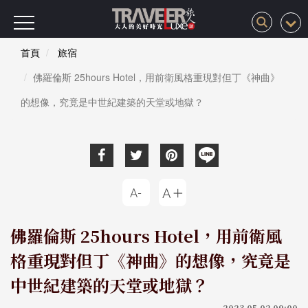
首頁
旅宿
佛羅倫斯 25hours Hotel，用前衛風格重現對但丁《神曲》
的想像，究竟是中世紀建築的天堂或地獄？
佛羅倫斯 25hours Hotel，用前衛風
格重現對但丁《神曲》的想像，究竟是
中世紀建築的天堂或地獄？
2023-05-02 09:00