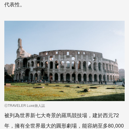
代表性。
ⓒTRAVELER Luxe旅人誌
被列為世界新七大奇景的羅馬競技場，建於西元72
年，擁有全世界最大的圓形劇場，能容納至多80,000