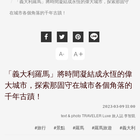
「義大利羅馬」將時間凝結成永恆的偉大城市，探索那固守
在城市各個角落的千年古蹟！
「義大利羅馬」將時間凝結成永恆的偉
大城市，探索那固守在城市各個角落的
千年古蹟！
2023-03-09 11:00
text & photo TRAVELER Luxe 旅人誌 李智凱
#旅行
#景點
#羅馬
#羅馬旅遊
#義大利