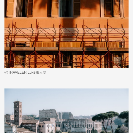
ⓒTRAVELER Luxe旅人誌