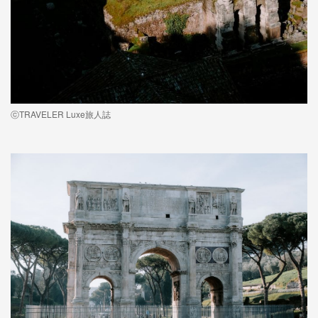
ⓒTRAVELER Luxe旅人誌