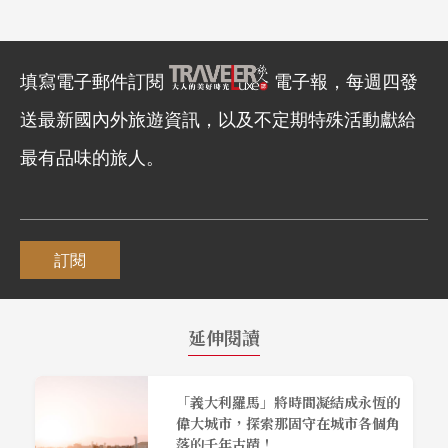
填寫電子郵件訂閱
電子報，每週四發
送最新國內外旅遊資訊，以及不定期特殊活動獻給
最有品味的旅人。
訂閱
延伸閱讀
「義大利羅馬」將時間凝結成永恆的
偉大城市，探索那固守在城市各個角
落的千年古蹟！