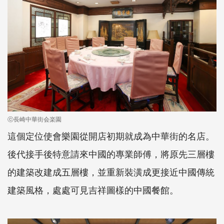
ⓒ長崎中華街会楽園
這個定位使會樂園從開店初期就成為中華街的名店。
後代接手後特意請來中國的專業師傅，將原先三層樓
的建築改建成五層樓，並重新裝潢成更接近中國傳統
建築風格，處處可見吉祥圖樣的中國餐館。