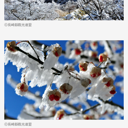
ⓒ長崎縣觀光連盟
ⓒ長崎縣觀光連盟