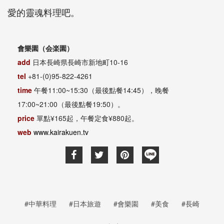
愛的靈魂料理吧。
會樂園（会楽園）
add
日本長崎県長崎市新地町10-16
tel
+81-(0)95-822-4261
time
午餐11:00~15:30（最後點餐14:45），晚餐
17:00~21:00（最後點餐19:50）。
price
單點¥165起，午餐定食¥880起。
web
www.kairakuen.tv
#中華料理
#日本旅遊
#會樂園
#美食
#長崎