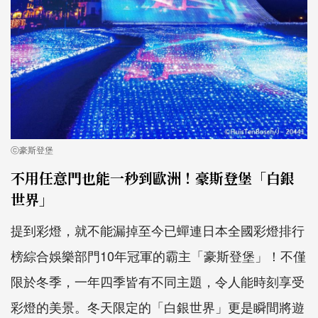
ⓒ豪斯登堡
不用任意門也能一秒到歐洲！豪斯登堡「白銀
世界」
提到彩燈，就不能漏掉至今已蟬連日本全國彩燈排行
榜綜合娛樂部門10年冠軍的霸主「豪斯登堡」！不僅
限於冬季，一年四季皆有不同主題，令人能時刻享受
彩燈的美景。冬天限定的「白銀世界」更是瞬間將遊