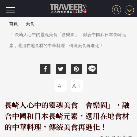
首頁
美食
長崎人心中的靈魂美食「會樂園」，融合中國和日本長崎元
素，選用在地食材的中華料理，傳統美食再進化！
長崎人心中的靈魂美食「會樂園」，融
合中國和日本長崎元素，選用在地食材
的中華料理，傳統美食再進化！
2023-02-07 18:00