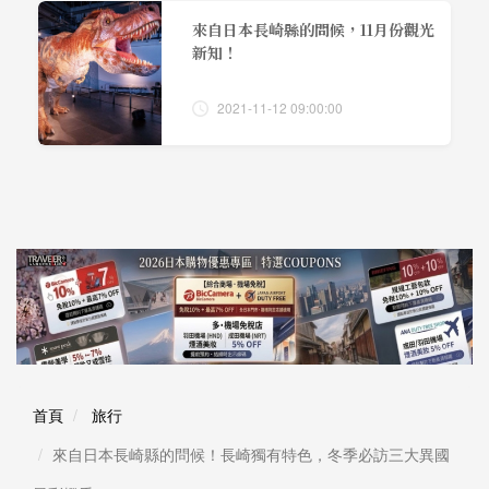
來自日本長崎縣的問候，11月份觀光
新知！
2021-11-12 09:00:00
首頁
旅行
來自日本長崎縣的問候！長崎獨有特色，冬季必訪三大異國