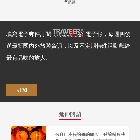
#餐廳
填寫電子郵件訂閱
電子報，每週四發
送最新國內外旅遊資訊，以及不定期特殊活動獻給
最有品味的旅人。
訂閱
延伸閱讀
來自日本長崎縣的問候！長崎獨有特