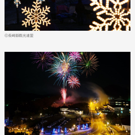
ⓒ長崎縣觀光連盟