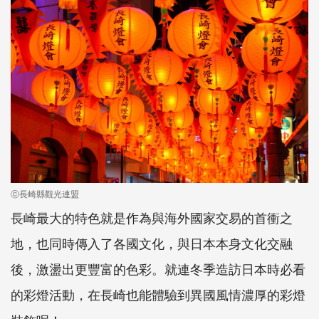
ⓒ長崎縣觀光連盟
長崎最大的特色就是作為與海外國家交易的首衝之
地，也同時傳入了各國文化，與日本本身文化交融
後，激盪出更豐富的色彩。就連冬季造訪日本時必看
的彩燈活動，在長崎也能體驗到異國風情濃厚的彩燈