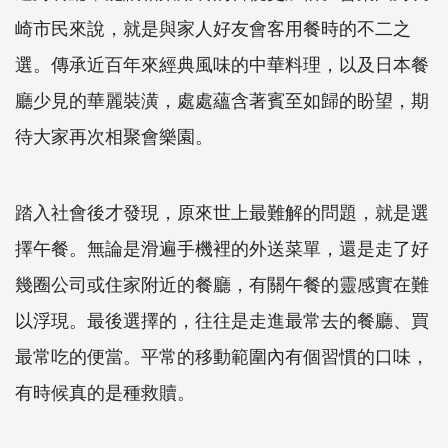
崎市民來說，就是與家人好友會客用餐時的不二之
選。傳承近百年來經典風味的中華料理，以及日本餐
廳少見的華麗裝潢，處處蘊含著賓至如歸的盼望，期
待大家再次相聚會樂園。
踏入社會後才發現，原來世上最難解的問題，就是選
擇午餐。無論是滑遍手機裡的外送菜單，還是走了好
幾圈公司或住家附近的餐廳，有關午餐的靈感實在難
以浮現。最後選擇的，往往是走進最常去的餐廳、買
最常吃的便當。平常的移動範圍內有個習慣的口味，
有時候真的是種救贖。