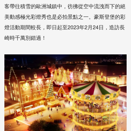
客帶往積雪的歐洲城鎮中，彷彿從空中流洩而下的絕
美動感極光彩燈秀也是必拍景點之一。豪斯登堡的彩
燈活動期間較長，即日起至2023年2月24日，造訪長
崎時千萬別錯過！