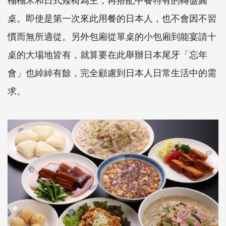
桌。即使是第一次來此用餐的日本人，也不會因不習
慣而無所適從。另外包廂從單桌的小包廂到能宴請十
桌的大場地皆有，就算要在此舉辦日本尾牙「忘年
會」也綽綽有餘，完全顧慮到日本人日常生活中的需
求。