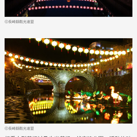
ⓒ長崎縣觀光連盟
ⓒ長崎縣觀光連盟