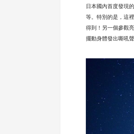
日本國內首度發現
等。特別的是，這裡
得到！另一個參觀亮
擺動身體發出嘶吼