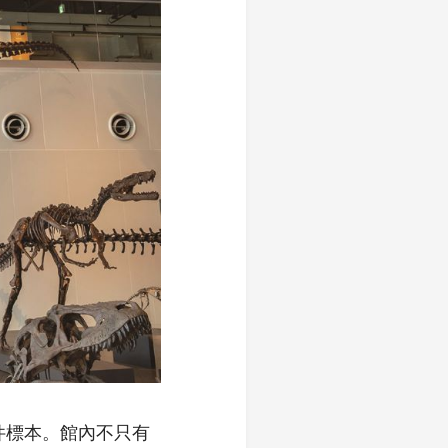
0件標本。館內不只有