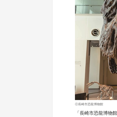
ⓒ長崎市恐龍博物館
「長崎市恐龍博物館