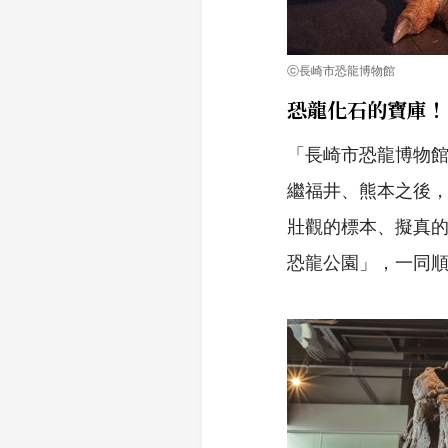
ⓒ長崎市恐龍博物館
恐龍化石的寶庫！
「長崎市恐龍博物館
繼福井、熊本之後
壯觀的標本、擬真
恐龍公園」，一同