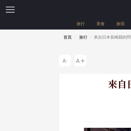
旅行
美食
旅宿
首頁
旅行
來自日本長崎縣的問
來自