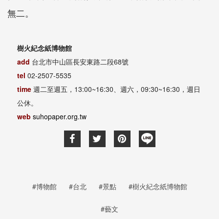
無二。
樹火紀念紙博物館
add
台北市中山區長安東路二段68號
tel
02-2507-5535
time
週二至週五，13:00~16:30、週六，09:30~16:30，週日
公休。
web
suhopaper.org.tw
#博物館
#台北
#景點
#樹火紀念紙博物館
#藝文