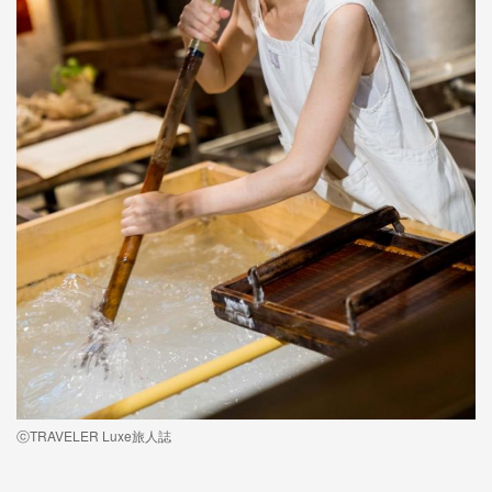
ⓒTRAVELER Luxe旅人誌