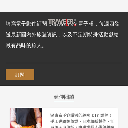
填寫電子郵件訂閱
電子報，每週四發
送最新國內外旅遊資訊，以及不定期特殊活動獻給
最有品味的旅人。
訂閱
延伸閱讀
遊東京不容錯過的趣味 DIY 課程！
手工專屬鯛魚燒、日本和紙製作、江
戶切子玻璃杯，由專業職人帶領體驗