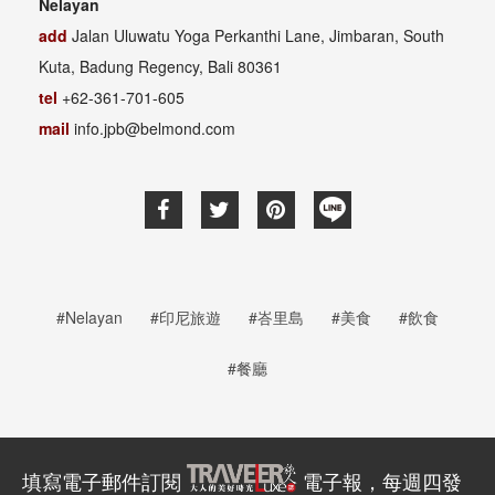
Nelayan
add
Jalan Uluwatu Yoga Perkanthi Lane, Jimbaran, South
Kuta, Badung Regency, Bali 80361
tel
+62-361-701-605
mail
info.jpb@belmond.com
#Nelayan
#印尼旅遊
#峇里島
#美食
#飲食
#餐廳
填寫電子郵件訂閱
電子報，每週四發