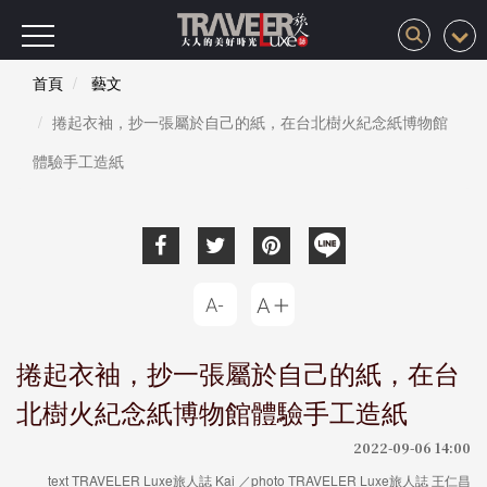
首頁
藝文
捲起衣袖，抄一張屬於自己的紙，在台北樹火紀念紙博物館
體驗手工造紙
捲起衣袖，抄一張屬於自己的紙，在台
北樹火紀念紙博物館體驗手工造紙
2022-09-06 14:00
text TRAVELER Luxe旅人誌 Kai ／photo TRAVELER Luxe旅人誌 王仁昌