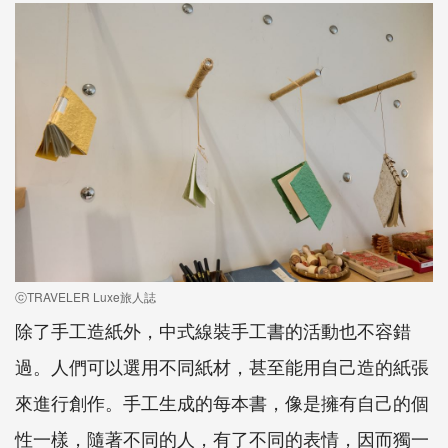
ⓒTRAVELER Luxe旅人誌
除了手工造紙外，中式線裝手工書的活動也不容錯
過。人們可以選用不同紙材，甚至能用自己造的紙張
來進行創作。手工生成的每本書，像是擁有自己的個
性一樣，隨著不同的人，有了不同的表情，因而獨一