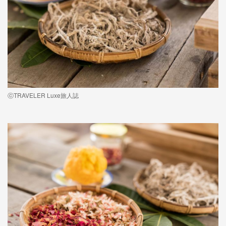
ⓒTRAVELER Luxe旅人誌