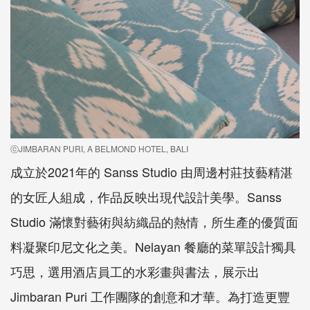
ⓒJIMBARAN PURI, A BELMOND HOTEL, BALI
成立於2021年的 Sanss Studio 由周邊村莊技藝精湛
的女匠人組成，作品反映出現代設計美學。Sanss
Studio 滿懷對藝術與紡織品的熱情，所生產的優質面
料凝聚印尼文化之美。Nelayan 餐廳的菜單設計獨具
巧思，選用酒店員工的水彩畫與書法，展示出
Jimbaran Puri 工作團隊的創意和才華。為打造更豐