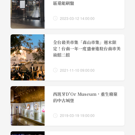
區還能刷盤
2023-03-12 14:00:00
全台最美市集「森山市集」週末限
定！台南一年一度盛會進駐台南市美
術館二館
2021-11-10 09:00:00
西班牙D'Or Museum，重生廢棄
的中古城堡
2019-03-19 19:00:00