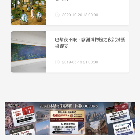
2020-10-20 18:00:00
巴黎夜不眠，歐洲博物館之夜沉浸藝
術饗宴
2019-05-13 21:00:00