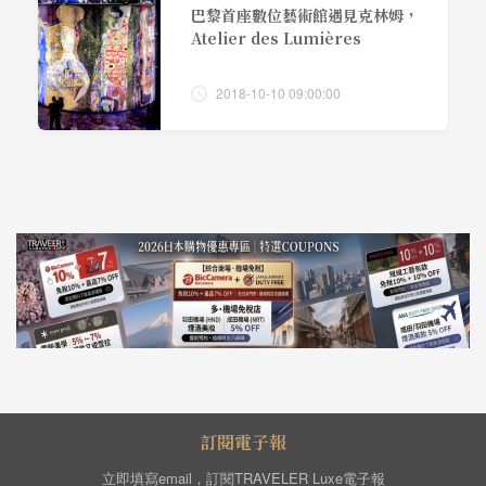
巴黎首座數位藝術館遇見克林姆，
Atelier des Lumières
2018-10-10 09:00:00
訂閱電子報
立即填寫email，訂閱TRAVELER Luxe電子報