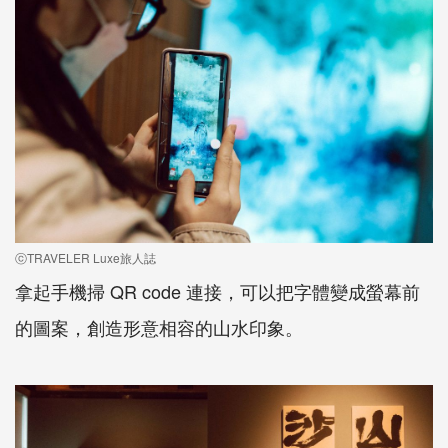
ⓒTRAVELER Luxe旅人誌
拿起手機掃 QR code 連接，可以把字體變成螢幕前
的圖案，創造形意相容的山水印象。