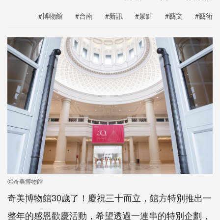
#博物館
#台南
#新訊
#景點
#藝文
#藝術
ⓒ奇美博物館
奇美博物館30歲了！慶祝三十而立，館方特別推出一
整年的感恩歡慶活動，希望透過一連串的特別企劃，