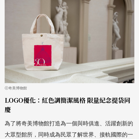
ⓒ奇美博物館
LOGO優化：紅色調簡潔風格 限量紀念提袋同
慶
為了將奇美博物館打造為一個與時俱進、活躍創新的
大眾型館所，同時成為民眾了解世界、接軌國際的一