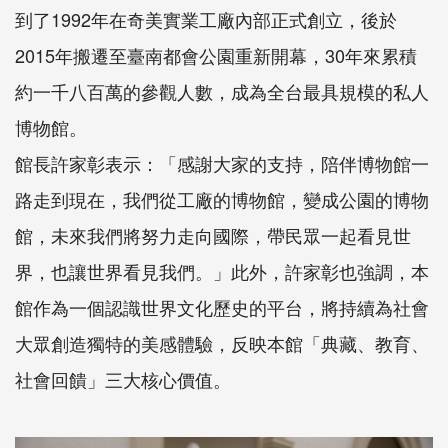
到了1992年在奇美實業工廠內部正式創立，後於
2015年搬遷至臺南都會公園重新開幕，30年來累積
約一千八百萬的參觀人數，成為全台最具規模的私人
博物館。
館長許家彰表示：「感謝大家的支持，陪伴博物館一
路走到現在，我們從工廠的博物館，變成公園的博物
館，未來我們將努力走向國際，帶民眾一起看見世
界，也讓世界看見我們。」此外，許家彰也強調，本
館作為一個認識世界文化歷史的平台，將持續為社會
大眾創造獨特的美感體驗，反映本館「典藏、教育、
社會回饋」三大核心價值。