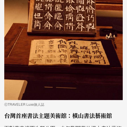
ⓒTRAVELER Luxe旅人誌
台灣首座書法主題美術館：橫山書法藝術館