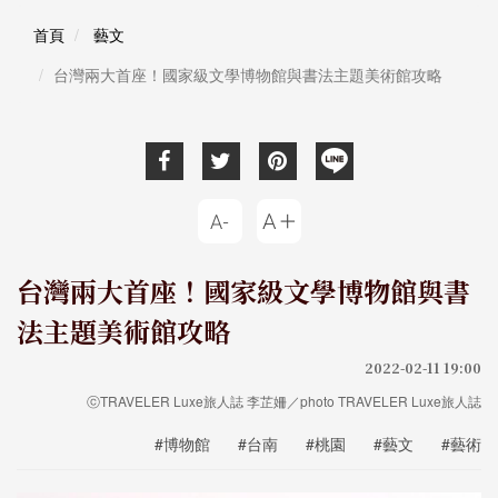
首頁
藝文
台灣兩大首座！國家級文學博物館與書法主題美術館攻略
台灣兩大首座！國家級文學博物館與書
法主題美術館攻略
2022-02-11 19:00
ⓒTRAVELER Luxe旅人誌 李芷姍／photo TRAVELER Luxe旅人誌
#博物館
#台南
#桃園
#藝文
#藝術