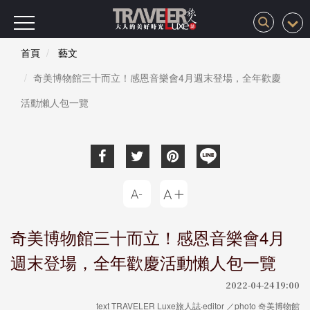
首頁
藝文
奇美博物館三十而立！感恩音樂會4月週末登場，全年歡慶
活動懶人包一覽
奇美博物館三十而立！感恩音樂會4月
週末登場，全年歡慶活動懶人包一覽
2022-04-24 19:00
text TRAVELER Luxe旅人誌·editor ／photo 奇美博物館