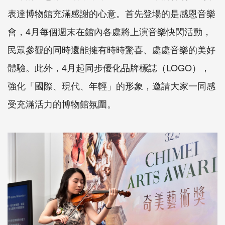
表達博物館充滿感謝的心意。首先登場的是感恩音樂
會，4月每個週末在館內各處將上演音樂快閃活動，
民眾參觀的同時還能擁有時時驚喜、處處音樂的美好
體驗。此外，4月起同步優化品牌標誌（LOGO），
強化「國際、現代、年輕」的形象，邀請大家一同感
受充滿活力的博物館氛圍。