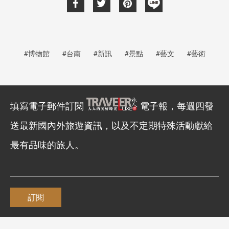
#博物館
#台南
#新訊
#景點
#藝文
#藝術
填寫電子郵件訂閱
電子報，每週四發
送最新國內外旅遊資訊，以及不定期特殊活動獻給
最有品味的旅人。
訂閱