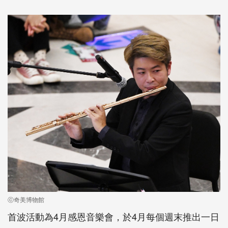
ⓒ奇美博物館
首波活動為4月感恩音樂會，於4月每個週末推出一日