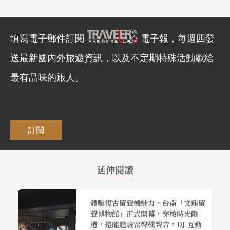
填寫電子郵件訂閱
電子報，每週四發
送最新國內外旅遊資訊，以及不定期特殊活動獻給
最有品味的旅人。
訂閱
延伸閱讀
體驗復古留聲機魅力，台南「文鼎留
聲博物館」正式開幕，穿梭時光隧
道，還能體驗留聲機聲音，DJ 互動