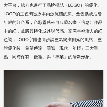
大平台，館方也進行了品牌標誌（LOGO）的優化。
LOGO的主色調從原本內斂沉穩的灰、金色換成活潑
年輕的紅色系，色彩靈感來自典藏名畫〈信息〉作品
中的紅，並將其轉化成具現代感、充滿年輕活力的紅
色調；LOGO字體也同步調整為簡潔俐落的風格。整
體優化後，希望傳達「國際、現代、年輕」三大重
點，同時保有「優雅」與「專業」的清新形象。