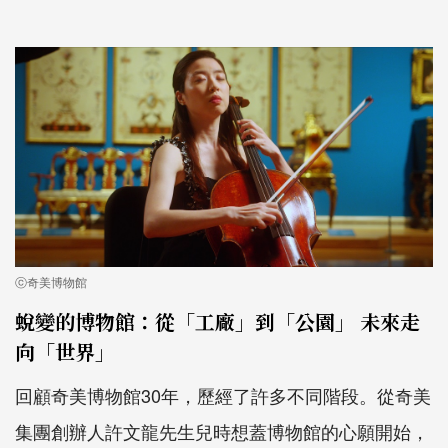
ⓒ奇美博物館
蛻變的博物館：從「工廠」到「公園」 未來走
向「世界」
回顧奇美博物館30年，歷經了許多不同階段。從奇美
集團創辦人許文龍先生兒時想蓋博物館的心願開始，