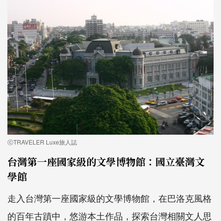
ⓒTRAVELER Luxe旅人誌
台灣第一座國家級的文學博物館：國立臺灣文
學館
走入台灣第一座國家級的文學博物館，在巴洛克風格
的百年古蹟中，悠游本土作品，探索台灣相關文人思