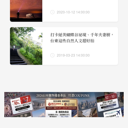
2020-10-12 14:00:00
打卡絕美蝴蝶谷祕境、千年夫妻樹，
台東這些自然人文超好拍
2019-03-23 14:00:00