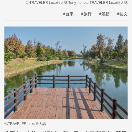
ⓒTRAVELER Luxe旅人誌 Tony／photo TRAVELER Luxe旅人誌
#台東
#旅行
#景點
#藝文
ⓒTRAVELER Luxe旅人誌