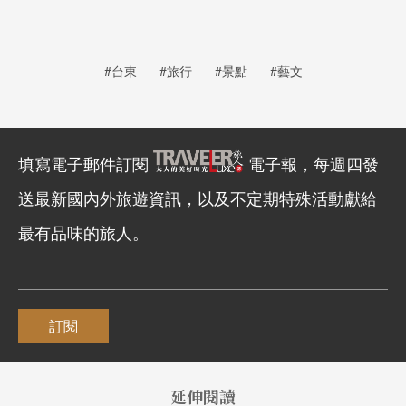
#台東
#旅行
#景點
#藝文
填寫電子郵件訂閱
電子報，每週四發
送最新國內外旅遊資訊，以及不定期特殊活動獻給
最有品味的旅人。
訂閱
延伸閱讀