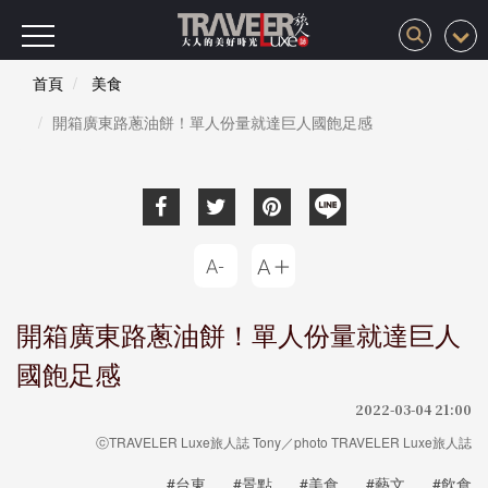
首頁
美食
開箱廣東路蔥油餅！單人份量就達巨人國飽足感
開箱廣東路蔥油餅！單人份量就達巨人
國飽足感
2022-03-04 21:00
ⓒTRAVELER Luxe旅人誌 Tony／photo TRAVELER Luxe旅人誌
#台東
#景點
#美食
#藝文
#飲食