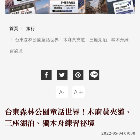
首頁
旅行
台東森林公園童話世界！木麻黃夾道、三座湖泊、獨木舟練
習祕境
台東森林公園童話世界！木麻黃夾道、
三座湖泊、獨木舟練習祕境
2022-05-04 09:00