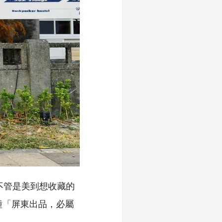
不管是美到想收藏的
種「屏東出品，必屬