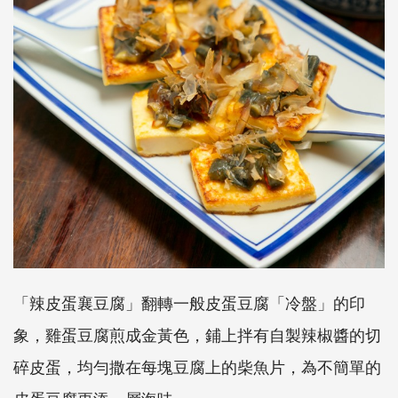
「辣皮蛋襄豆腐」翻轉一般皮蛋豆腐「冷盤」的印
象，雞蛋豆腐煎成金黃色，鋪上拌有自製辣椒醬的切
碎皮蛋，均勻撒在每塊豆腐上的柴魚片，為不簡單的