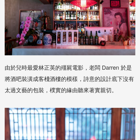
由於兒時最愛林正英的殭屍電影，老闆
Darren
於是
將酒吧裝潢成客棧酒樓的模樣，詩意的設計底下沒有
太過文藝的包裝，樸實的緣由聽來著實親切。