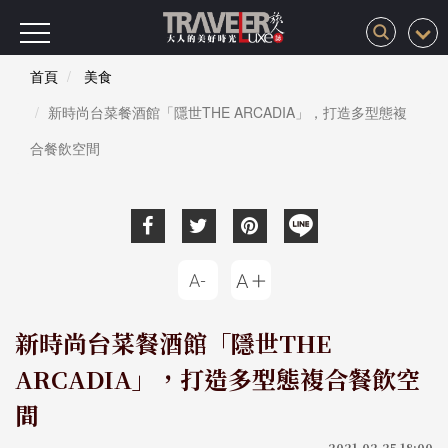
首頁
美食
新時尚台菜餐酒館「隱世THE ARCADIA」，打造多型態複
合餐飲空間
新時尚台菜餐酒館「隱世THE
ARCADIA」，打造多型態複合餐飲空
間
2021-02-25 18:00