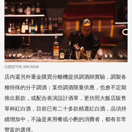
Ⓒ隱世THE ARCADIA
店內還另外重金購買分離機提供調酒師實驗，調製各
種特殊的分子調酒；某些調酒限量供應，也會不定期
推出新款，或配合表演設計酒單，更仿照大飯店販售
單杯紅白酒，目前已有二十多款精選紅白酒，品項持
續增加中，不論是來用餐或小酌的消費者，都有非常
豐富的選擇。