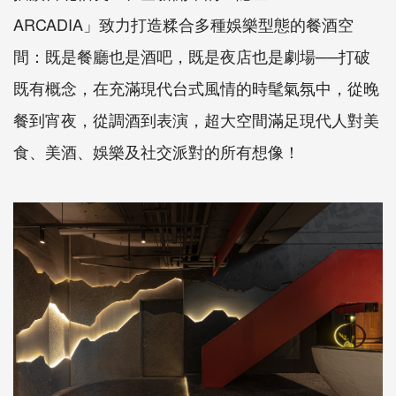
ARCADIA」致力打造糅合多種娛樂型態的餐酒空
間：既是餐廳也是酒吧，既是夜店也是劇場──打破
既有概念，在充滿現代台式風情的時髦氣氛中，從晚
餐到宵夜，從調酒到表演，超大空間滿足現代人對美
食、美酒、娛樂及社交派對的所有想像！