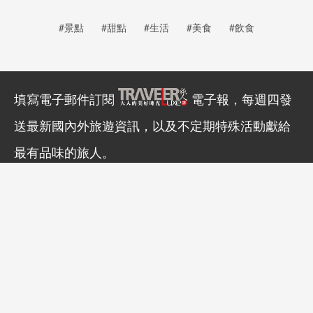
#景點
#甜點
#生活
#美食
#飲食
填寫電子郵件訂閱
電子報，每週四發
送最新國內外旅遊資訊，以及不定期特殊活動獻給
最有品味的旅人。
訂閱
延伸閱讀