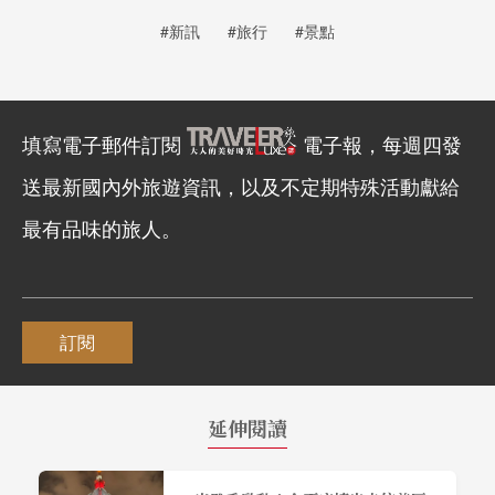
#新訊
#旅行
#景點
填寫電子郵件訂閱
電子報，每週四發
送最新國內外旅遊資訊，以及不定期特殊活動獻給
最有品味的旅人。
訂閱
延伸閱讀