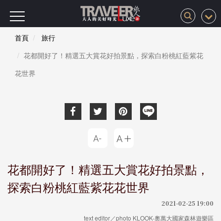
首頁
旅行
花都開好了！精選五大賞花好拍景點，探索白粉桃紅藍紫花
花世界
花都開好了！精選五大賞花好拍景點，
探索白粉桃紅藍紫花花世界
2021-02-25 19:00
text editor／photo KLOOK‧奧萬大國家森林遊樂區