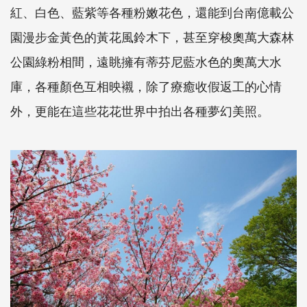
紅、白色、藍紫等各種粉嫩花色，還能到台南億載公
園漫步金黃色的黃花風鈴木下，甚至穿梭奧萬大森林
公園綠粉相間，遠眺擁有蒂芬尼藍水色的奧萬大水
庫，各種顏色互相映襯，除了療癒收假返工的心情
外，更能在這些花花世界中拍出各種夢幻美照。