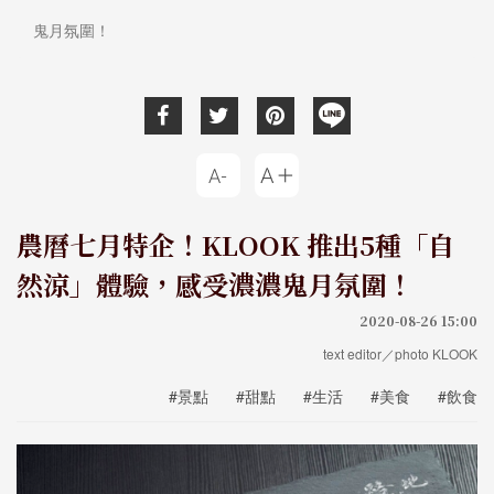
鬼月氛圍！
農曆七月特企！KLOOK 推出5種「自
然涼」體驗，感受濃濃鬼月氛圍！
2020-08-26 15:00
text editor／photo KLOOK
#景點
#甜點
#生活
#美食
#飲食