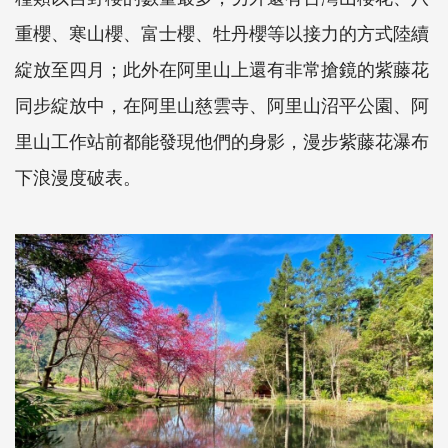
重櫻、寒山櫻、富士櫻、牡丹櫻等以接力的方式陸續
綻放至四月；此外在阿里山上還有非常搶鏡的紫藤花
同步綻放中，在阿里山慈雲寺、阿里山沼平公園、阿
里山工作站前都能發現他們的身影，漫步紫藤花瀑布
下浪漫度破表。