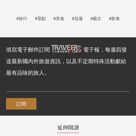
#旅行
#景點
#美食
#花蓮
#藝文
#飲食
填寫電子郵件訂閱
電子報，每週四發
送最新國內外旅遊資訊，以及不定期特殊活動獻給
最有品味的旅人。
訂閱
延伸閱讀