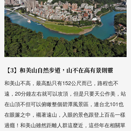
【3】和美山自然步道，山不在高有景則靈
和美山不高，最高點只有152公尺而已，路程也不
遠，20分鐘左右就可以攻頂，但是只要天公作美，站
在山頂不但可以俯瞰整個碧潭風景區，連台北101也
在眼簾之中，襯著遠山，入眼的景色跟登上百岳一樣
過癮！和美山雖然距離人群這麼近，這些年在相關單