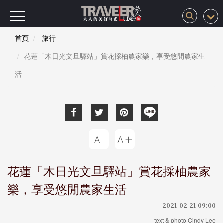
首頁
旅行
花蓮「木日光文旦驛站」賞花採柚農家樂，享受悠閒農家生
活
花蓮「木日光文旦驛站」賞花採柚農家
樂，享受悠閒農家生活
2021-02-21 09:00
text & photo Cindy Lee