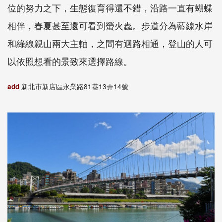
位的努力之下，生態復育得還不錯，沿路一直有蝴蝶
相伴，春夏甚至還可看到螢火蟲。步道分為藍線水岸
和綠線親山兩大主軸，之間有迴路相通，登山的人可
以依照想看的景致來選擇路線。
add
新北市新店區永業路81巷13弄14號