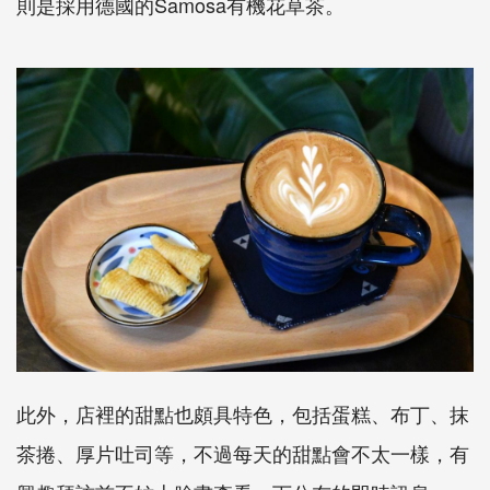
則是採用德國的Samosa有機花草茶。
此外，店裡的甜點也頗具特色，包括蛋糕、布丁、抹
茶捲、厚片吐司等，不過每天的甜點會不太一樣，有