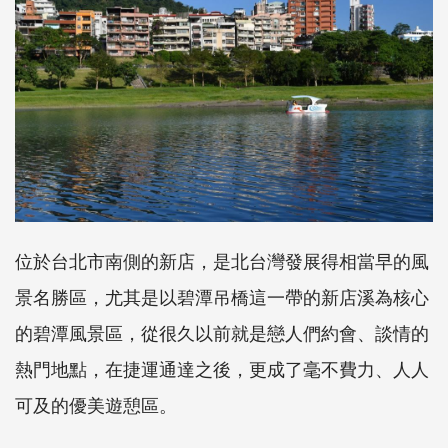
位於台北市南側的新店，是北台灣發展得相當早的風
景名勝區，尤其是以碧潭吊橋這一帶的新店溪為核心
的碧潭風景區，從很久以前就是戀人們約會、談情的
熱門地點，在捷運通達之後，更成了毫不費力、人人
可及的優美遊憩區。