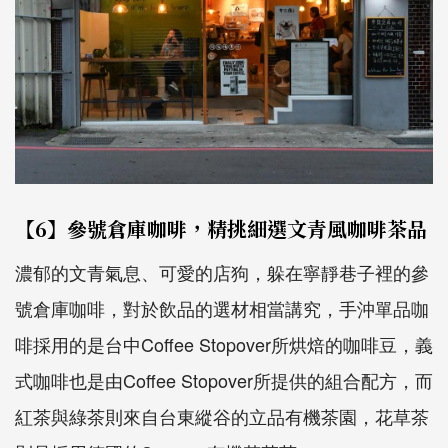
【6】參號倉庫咖啡，精挑細選文青風咖啡茶品
濃郁的文青氣息、可愛的店狗，躲在寧靜巷子裡的參
號倉庫咖啡，對於飲品的選材相當講究，手沖單品咖
啡採用的是台中Coffee Stopover所烘焙的咖啡豆，義
式咖啡也是由Coffee Stopover所提供的組合配方，而
紅茶與綠茶則來自台東縱谷的立品有機茶園，花草茶