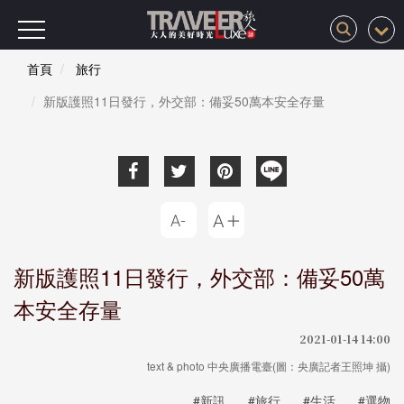
首頁
旅行
新版護照11日發行，外交部：備妥50萬本安全存量
新版護照11日發行，外交部：備妥50萬
本安全存量
2021-01-14 14:00
text & photo 中央廣播電臺(圖：央廣記者王照坤 攝)
#新訊
#旅行
#生活
#選物