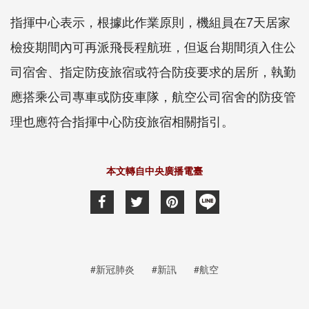
指揮中心表示，根據此作業原則，機組員在7天居家
檢疫期間內可再派飛長程航班，但返台期間須入住公
司宿舍、指定防疫旅宿或符合防疫要求的居所，執勤
應搭乘公司專車或防疫車隊，航空公司宿舍的防疫管
理也應符合指揮中心防疫旅宿相關指引。
本文轉自中央廣播電臺
#新冠肺炎
#新訊
#航空