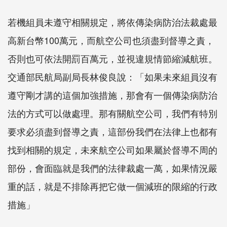
若機組員未遵守相關規定，將依傳染病防治法裁處最
高新台幣100萬元，而航空公司也須盡到督導之責，
否則也可依法開罰百萬元，並視違規情節縮減航班。
交通部民航局副局長林俊良說：「如果未來組員沒有
遵守剛才講的這個加強措施，那會有一個傳染病防治
法的方式可以做處理。那有關航空公司，我們有特別
要求必須盡到督導之責，這部份我們在法律上也都有
找到相關的規定，未來航空公司如果屬於督導不周的
部份，會面臨就是我們的法律裁處一萬，如果情況嚴
重的話，就是不排除再把它做一個減班的限縮的行政
措施」