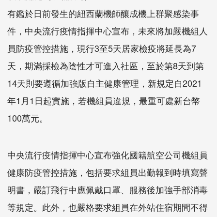
有鑑於日前發生的紐西蘭機師釀成機上群聚感染事
件，中央流行疫情指揮中心宣布，未來將加嚴機組人
員防疫管控措施，現行3至5天居家檢疫將延長為7
天，期滿採檢為陰性才可進入社區，至於第8天到第
14天則要遵循加強版自主健康管理，新規定自2021
年1月1日起實施，若機組員違規，最重可處新台幣
100萬元。
中央流行疫情指揮中心宣布強化國籍航空公司機組員
健康防疫管控措施，包括要求組員出勤報到時填寫聲
明書，嚴訂飛行中應佩戴口罩、服務後加強手部消毒
等規定。此外，也嚴格要求組員在外站住宿期間不得