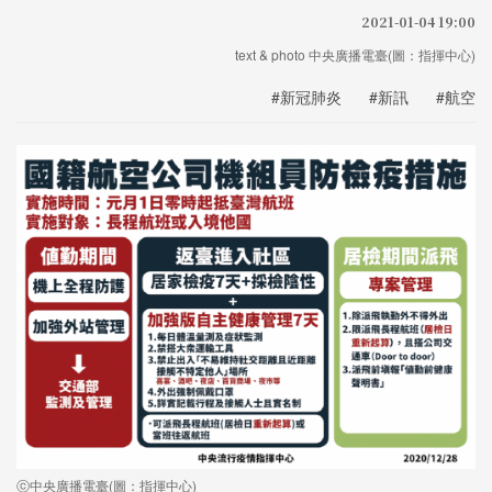
2021-01-04 19:00
text & photo 中央廣播電臺(圖：指揮中心)
#新冠肺炎
#新訊
#航空
ⓒ中央廣播電臺(圖：指揮中心)