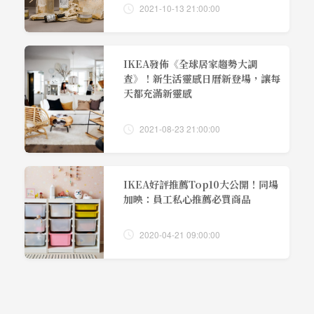
2021-10-13 21:00:00
IKEA發佈《全球居家趨勢大調
查》！新生活靈感日曆新登場，讓每
天都充滿新靈感
2021-08-23 21:00:00
IKEA好評推薦Top10大公開！同場
加映：員工私心推薦必買商品
2020-04-21 09:00:00