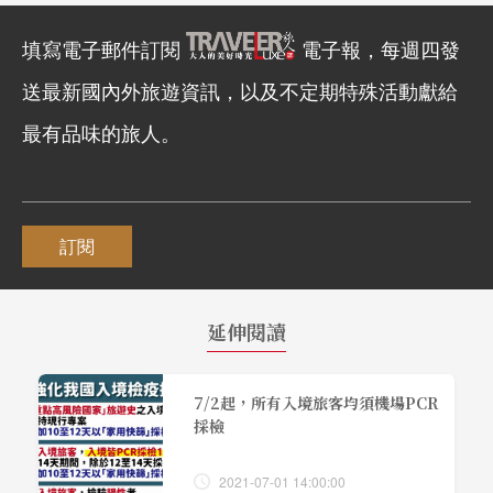
填寫電子郵件訂閱
電子報，每週四發
送最新國內外旅遊資訊，以及不定期特殊活動獻給
最有品味的旅人。
訂閱
延伸閱讀
7/2起，所有入境旅客均須機場PCR
採檢
2021-07-01 14:00:00