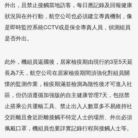
外出，且禁止接觸當地訪客，每日應記錄及回報健康
狀況與在外行動，航空公司也必須建立專責機制，像
是即時監控系統CCTV或是保全專責人員，偵測組員
是否外出。
此外，機組員返國後，居家檢疫期由現行的3至5天延
長為7天，航空公司在居家檢疫期間須強化對組員關
懷的監測作業，檢疫期滿並檢測為陰性後才可進入社
區，但仍須遵循加強版的自主健康管理7天，包括禁
止搭乘公共運輸工具、禁止出入人數眾多不易維持社
交距離且會近距離接觸不特定人士的場所、外出必須
佩戴口罩，機組員也要詳實記錄行程與接觸人士等。