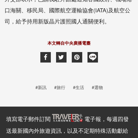
口海關、移民局、國際航空運輸協會(IATA)及航空公
司，給予持用新版晶片護照國人通關便利。
本文轉自中央廣播電臺
#新訊
#旅行
#生活
#選物
填寫電子郵件訂閱
電子報，每週四發
送最新國內外旅遊資訊，以及不定期特殊活動獻給