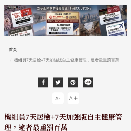
首頁
機組員7天居檢+7天加強版自主健康管理，違者最重罰百萬
機組員7天居檢+7天加強版自主健康管
理，違者最重罰百萬